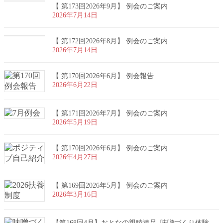
【 第173回2026年9月】 例会のご案内
2026年7月14日
【 第172回2026年8月】 例会のご案内
2026年7月14日
【 第170回2026年6月】 例会報告
2026年6月22日
【 第171回2026年7月】 例会のご案内
2026年5月19日
【 第170回2026年6月】 例会のご案内
2026年4月27日
【 第169回2026年5月】 例会のご案内
2026年3月16日
【第168回4月】おとなの親睦遠足_味噌づくり体験