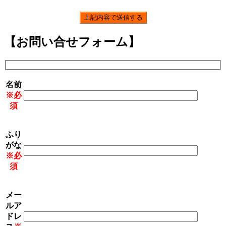
【お問い合せフォーム】
名前
※必
須
ふり
がな
※必
須
メー
ルア
ドレ