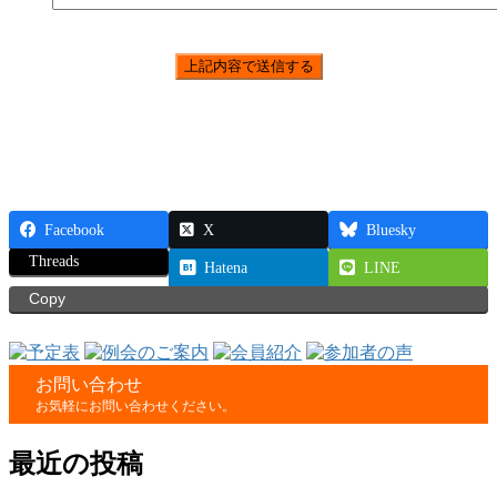
Facebook
X
Bluesky
Threads
Hatena
LINE
Copy
お問い合わせ
お気軽にお問い合わせください。
最近の投稿