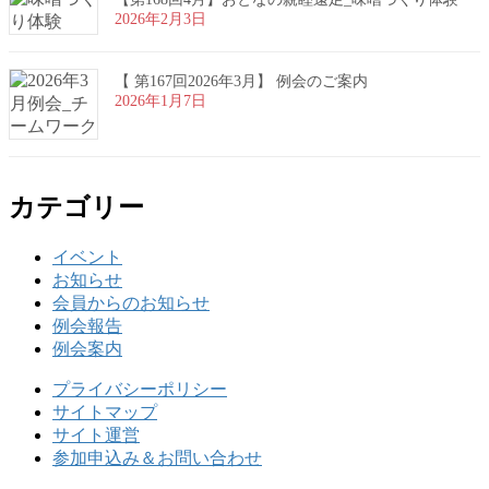
2026年2月3日
【 第167回2026年3月】 例会のご案内
2026年1月7日
カテゴリー
イベント
お知らせ
会員からのお知らせ
例会報告
例会案内
プライバシーポリシー
サイトマップ
サイト運営
参加申込み＆お問い合わせ