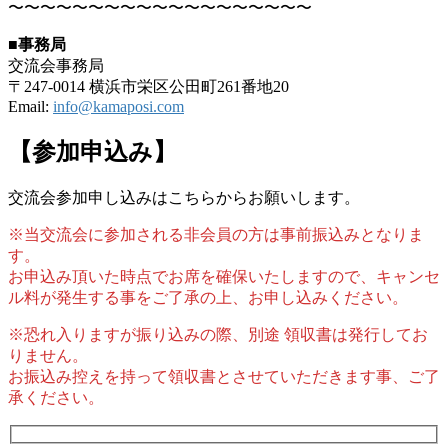
〜〜〜〜〜〜〜〜〜〜〜〜〜〜〜〜〜〜〜
■事務局
交流会事務局
〒247-0014 横浜市栄区公田町261番地20
Email:
info@kamaposi.com
【参加申込み】
交流会参加申し込みはこちらからお願いします。
※当交流会に参加される非会員の方は事前振込みとなりま
す。
お申込み頂いた時点でお席を確保いたしますので、キャンセ
ル料が発生する事をご了承の上、お申し込みください。
※恐れ入りますが振り込みの際、別途 領収書は発行してお
りません。
お振込み控えを持って領収書とさせていただきます事、ご了
承ください。