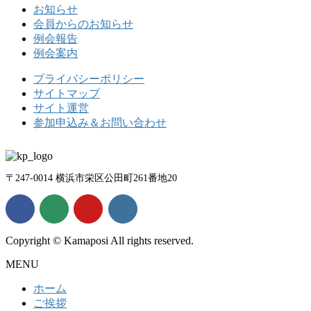
お知らせ
会員からのお知らせ
例会報告
例会案内
プライバシーポリシー
サイトマップ
サイト運営
参加申込み＆お問い合わせ
〒247-0014 横浜市栄区公田町261番地20
Copyright © Kamaposi All rights reserved.
MENU
ホーム
ご挨拶