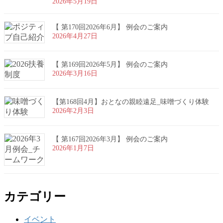
2026年5月19日
【 第170回2026年6月】 例会のご案内
2026年4月27日
【 第169回2026年5月】 例会のご案内
2026年3月16日
【第168回4月】おとなの親睦遠足_味噌づくり体験
2026年2月3日
【 第167回2026年3月】 例会のご案内
2026年1月7日
カテゴリー
イベント