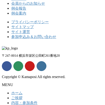
会員からのお知らせ
例会報告
例会案内
プライバシーポリシー
サイトマップ
サイト運営
参加申込み＆お問い合わせ
〒247-0014 横浜市栄区公田町261番地20
Copyright © Kamaposi All rights reserved.
MENU
ホーム
ご挨拶
内容・参加条件