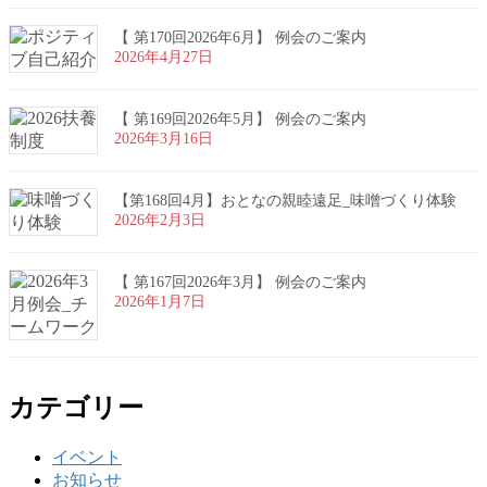
【 第170回2026年6月】 例会のご案内
2026年4月27日
【 第169回2026年5月】 例会のご案内
2026年3月16日
【第168回4月】おとなの親睦遠足_味噌づくり体験
2026年2月3日
【 第167回2026年3月】 例会のご案内
2026年1月7日
カテゴリー
イベント
お知らせ