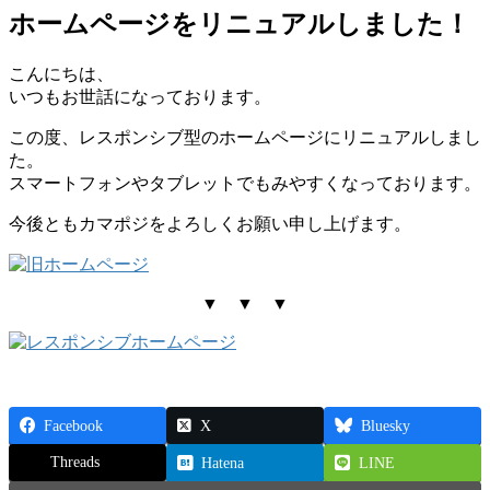
ホームページをリニュアルしました！
こんにちは、
いつもお世話になっております。
この度、レスポンシブ型のホームページにリニュアルしまし
た。
スマートフォンやタブレットでもみやすくなっております。
今後ともカマポジをよろしくお願い申し上げます。
▼ ▼ ▼
Facebook
X
Bluesky
Threads
Hatena
LINE