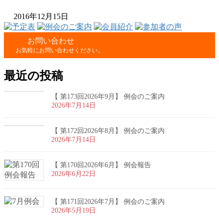
2016年12月15日
お問い合わせ
お気軽にお問い合わせください。
最近の投稿
【 第173回2026年9月】 例会のご案内
2026年7月14日
【 第172回2026年8月】 例会のご案内
2026年7月14日
【 第170回2026年6月】 例会報告
2026年6月22日
【 第171回2026年7月】 例会のご案内
2026年5月19日