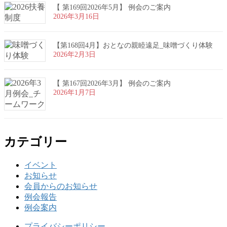
【 第169回2026年5月】 例会のご案内
2026年3月16日
【第168回4月】おとなの親睦遠足_味噌づくり体験
2026年2月3日
【 第167回2026年3月】 例会のご案内
2026年1月7日
カテゴリー
イベント
お知らせ
会員からのお知らせ
例会報告
例会案内
プライバシーポリシー