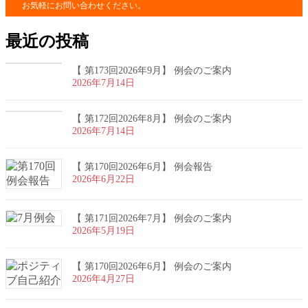
お気軽にお問い合わせください。
最近の投稿
【 第173回2026年9月】 例会のご案内
2026年7月14日
【 第172回2026年8月】 例会のご案内
2026年7月14日
【 第170回2026年6月】 例会報告
2026年6月22日
【 第171回2026年7月】 例会のご案内
2026年5月19日
【 第170回2026年6月】 例会のご案内
2026年4月27日