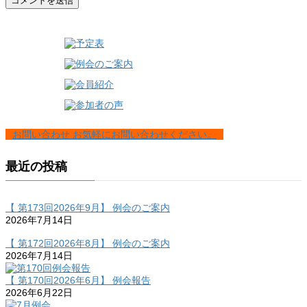
お問い合わせ
お気軽にお問い合わせください。
最近の投稿
【 第173回2026年9月】 例会のご案内
2026年7月14日
【 第172回2026年8月】 例会のご案内
2026年7月14日
【 第170回2026年6月】 例会報告
2026年6月22日