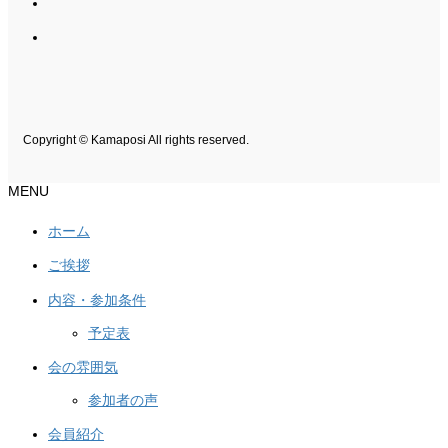
Copyright © Kamaposi All rights reserved.
MENU
ホーム
ご挨拶
内容・参加条件
予定表
会の雰囲気
参加者の声
会員紹介