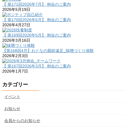
【 第171回2026年7月】 例会のご案内
2026年5月19日
【 第170回2026年6月】 例会のご案内
2026年4月27日
【 第169回2026年5月】 例会のご案内
2026年3月16日
【第168回4月】おとなの親睦遠足_味噌づくり体験
2026年2月3日
【 第167回2026年3月】 例会のご案内
2026年1月7日
カテゴリー
イベント
お知らせ
会員からのお知らせ