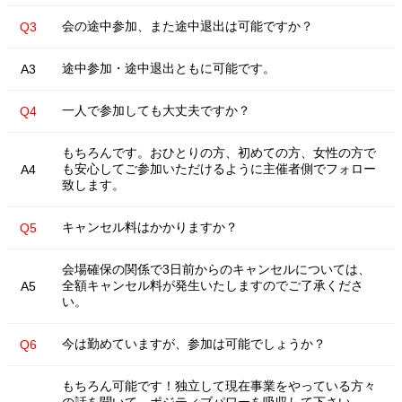
会の途中参加、また途中退出は可能ですか？
Q3
途中参加・途中退出ともに可能です。
A3
一人で参加しても大丈夫ですか？
Q4
もちろんです。おひとりの方、初めての方、女性の方で
も安心してご参加いただけるように主催者側でフォロー
A4
致します。
キャンセル料はかかりますか？
Q5
会場確保の関係で3日前からのキャンセルについては、
全額キャンセル料が発生いたしますのでご了承くださ
A5
い。
今は勤めていますが、参加は可能でしょうか？
Q6
もちろん可能です！独立して現在事業をやっている方々
の話を聞いて、ポジティブパワーを吸収して下さい。