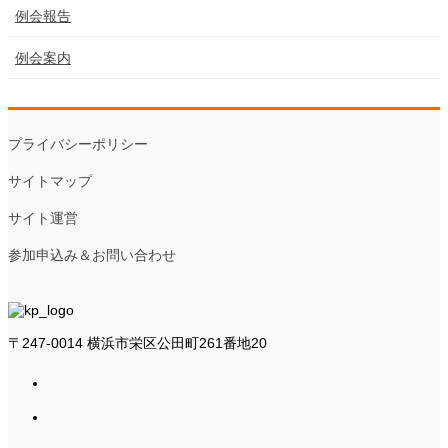
例会報告
例会案内
プライバシーポリシー
サイトマップ
サイト運営
参加申込み＆お問い合わせ
〒247-0014 横浜市栄区公田町261番地20