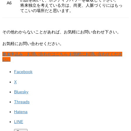
A6
将来独立を考えている方は、尚更、人脈づくりにはもっ
てこいの場所だと思います。
その他わからないことがあれば、お気軽にお問い合わせ下さい。
お気軽にお問い合わせください。
参加申込み・お問い合わせはこちら
お気軽にお問い合わせくださ
い。
Facebook
X
Bluesky
Threads
Hatena
LINE