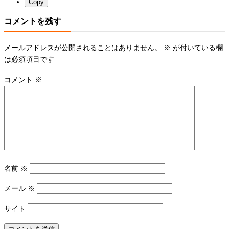
Copy
コメントを残す
メールアドレスが公開されることはありません。
※
が付いている欄
は必須項目です
コメント
※
名前
※
メール
※
サイト