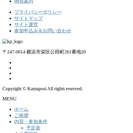
例会案内
プライバシーポリシー
サイトマップ
サイト運営
参加申込み＆お問い合わせ
〒247-0014 横浜市栄区公田町261番地20
Copyright © Kamaposi All rights reserved.
MENU
ホーム
ご挨拶
内容・参加条件
予定表