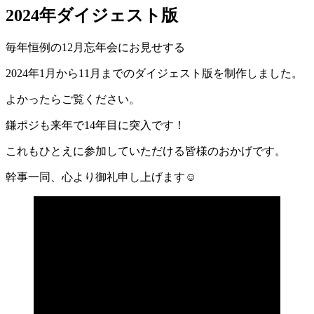
2024年ダイジェスト版
毎年恒例の12月忘年会にお見せする
2024年1月から11月までのダイジェスト版を制作しました。
よかったらご覧ください。
鎌ポジも来年で14年目に突入です！
これもひとえに参加していただける皆様のおかげです。
幹事一同、心より御礼申し上げます☺️