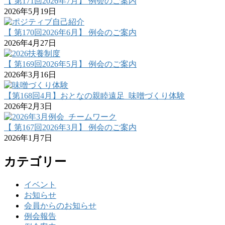
【 第171回2026年7月】 例会のご案内
2026年5月19日
【 第170回2026年6月】 例会のご案内
2026年4月27日
【 第169回2026年5月】 例会のご案内
2026年3月16日
【第168回4月】おとなの親睦遠足_味噌づくり体験
2026年2月3日
【 第167回2026年3月】 例会のご案内
2026年1月7日
カテゴリー
イベント
お知らせ
会員からのお知らせ
例会報告