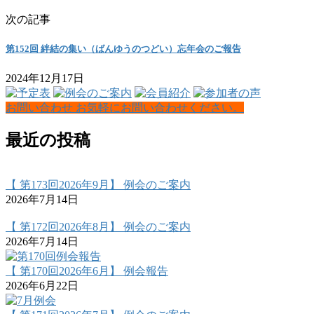
次の記事
第152回 絆結の集い（ばんゆうのつどい）忘年会のご報告
2024年12月17日
お問い合わせ
お気軽にお問い合わせください。
最近の投稿
【 第173回2026年9月】 例会のご案内
2026年7月14日
【 第172回2026年8月】 例会のご案内
2026年7月14日
【 第170回2026年6月】 例会報告
2026年6月22日