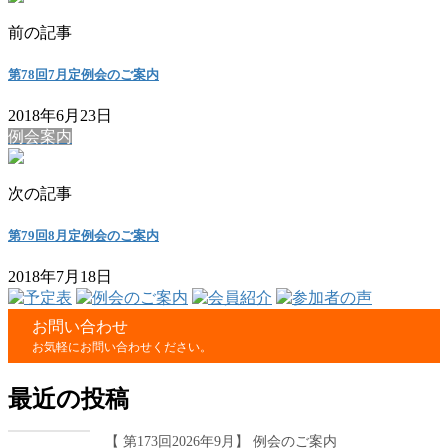
前の記事
第78回7月定例会のご案内
2018年6月23日
例会案内
次の記事
第79回8月定例会のご案内
2018年7月18日
お問い合わせ
お気軽にお問い合わせください。
最近の投稿
【 第173回2026年9月】 例会のご案内