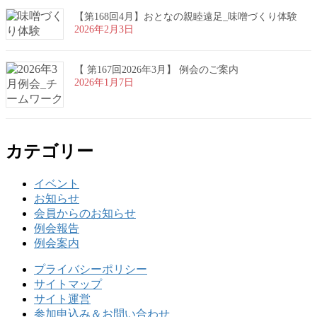
【第168回4月】おとなの親睦遠足_味噌づくり体験
2026年2月3日
【 第167回2026年3月】 例会のご案内
2026年1月7日
カテゴリー
イベント
お知らせ
会員からのお知らせ
例会報告
例会案内
プライバシーポリシー
サイトマップ
サイト運営
参加申込み＆お問い合わせ