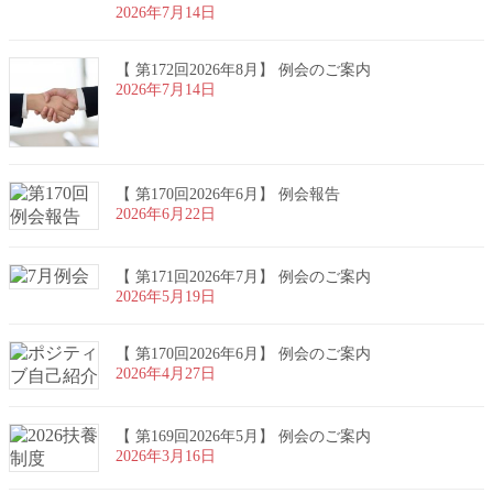
2026年7月14日
【 第172回2026年8月】 例会のご案内
2026年7月14日
【 第170回2026年6月】 例会報告
2026年6月22日
【 第171回2026年7月】 例会のご案内
2026年5月19日
【 第170回2026年6月】 例会のご案内
2026年4月27日
【 第169回2026年5月】 例会のご案内
2026年3月16日