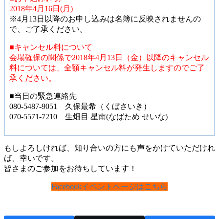
2018年4月16日(月)
※4月13日以降のお申し込みは名簿に反映されませんの
で、ご了承ください。
■キャンセル料について
会場確保の関係で2018年4月13日（金）以降のキャンセル
料については、全額キャンセル料が発生しますのでご了
承ください。
■当日の緊急連絡先
080-5487-9051 久保最希（くぼさいき）
070-5571-7210 生畑目 星南(なばため せいな)
もしよろしければ、知り合いの方にも声をかけていただけれ
ば、幸いです。
皆さまのご参加をお待ちしています！
Facebookイベントページはこちら