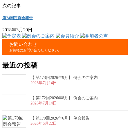
次の記事
第74回定例会報告
2018年3月20日
お問い合わせ
お気軽にお問い合わせください。
最近の投稿
【 第173回2026年9月】 例会のご案内
2026年7月14日
【 第172回2026年8月】 例会のご案内
2026年7月14日
【 第170回2026年6月】 例会報告
2026年6月22日