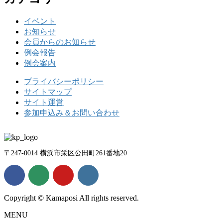
イベント
お知らせ
会員からのお知らせ
例会報告
例会案内
プライバシーポリシー
サイトマップ
サイト運営
参加申込み＆お問い合わせ
〒247-0014 横浜市栄区公田町261番地20
Copyright © Kamaposi All rights reserved.
MENU