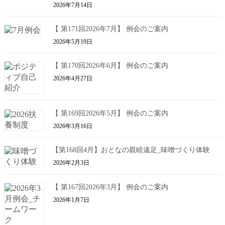
2026年7月14日
【 第171回2026年7月】 例会のご案内
2026年5月19日
【 第170回2026年6月】 例会のご案内
2026年4月27日
【 第169回2026年5月】 例会のご案内
2026年3月16日
【第168回4月】おとなの親睦遠足_味噌づくり体験
2026年2月3日
【 第167回2026年3月】 例会のご案内
2026年1月7日