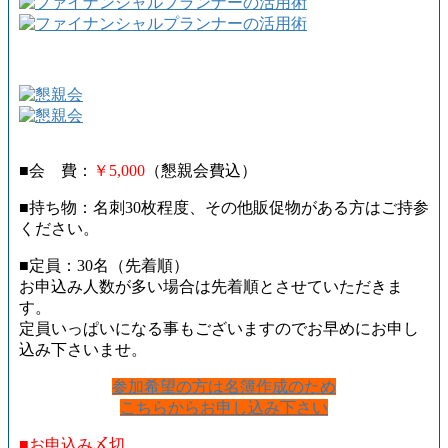
■会 費：
￥5,000
（懇親会費込）
■持ち物：名刺30枚程度、その他販促物がある方はご持参
ください。
■定員：30名（先着順）
お申込み人数が多い場合は先着順とさせていただきま
す。
定員いっぱいになる事もございますのでお早めにお申し
込み下さいませ。
参加希望の方は名簿作成のため
こちらからお申し込み下さい
■お申込み〆切