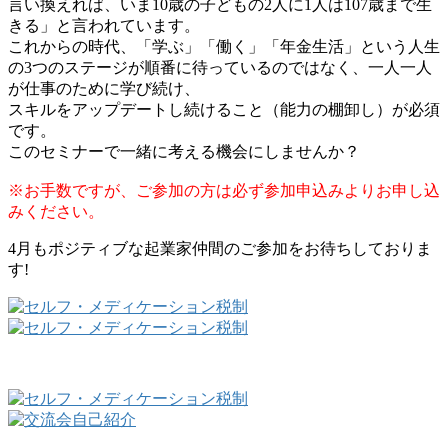
言い換えれば、いま10歳の子どもの2人に1人は107歳まで生
きる」と言われています。
これからの時代、「学ぶ」「働く」「年金生活」という人生
の3つのステージが順番に待っているのではなく、一人一人
が仕事のために学び続け、
スキルをアップデートし続けること（能力の棚卸し）が必須
です。
このセミナーで一緒に考える機会にしませんか？
※お手数ですが、ご参加の方は必ず参加申込みよりお申し込
みください。
4月もポジティブな起業家仲間のご参加をお待ちしておりま
す!