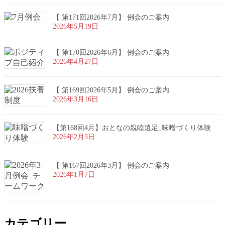
【 第171回2026年7月】 例会のご案内
2026年5月19日
【 第170回2026年6月】 例会のご案内
2026年4月27日
【 第169回2026年5月】 例会のご案内
2026年3月16日
【第168回4月】おとなの親睦遠足_味噌づくり体験
2026年2月3日
【 第167回2026年3月】 例会のご案内
2026年1月7日
カテゴリー