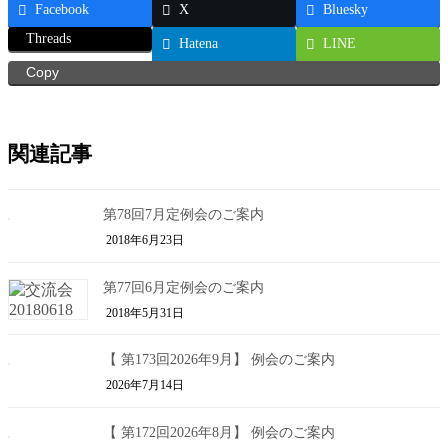
Facebook
X
Bluesky
Threads
Hatena
LINE
Copy
関連記事
第78回7月定例会のご案内
2018年6月23日
第77回6月定例会のご案内
2018年5月31日
【 第173回2026年9月】 例会のご案内
2026年7月14日
【 第172回2026年8月】 例会のご案内