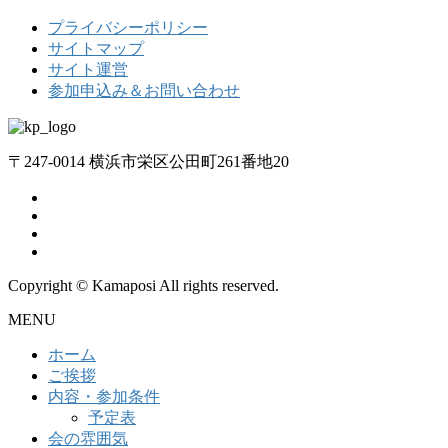
プライバシーポリシー
サイトマップ
サイト運営
参加申込み＆お問い合わせ
〒247-0014 横浜市栄区公田町261番地20
Copyright © Kamaposi All rights reserved.
MENU
ホーム
ご挨拶
内容・参加条件
予定表
会の雰囲気