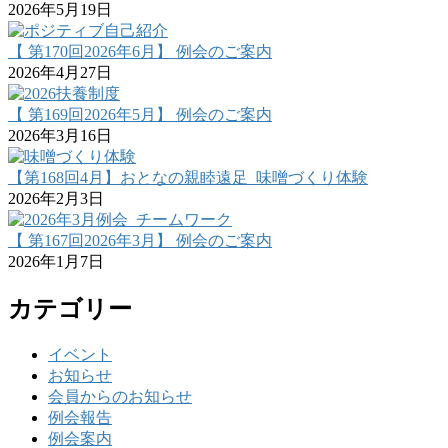
2026年5月19日
【 第170回2026年6月】 例会のご案内
2026年4月27日
【 第169回2026年5月】 例会のご案内
2026年3月16日
【第168回4月】おとなの親睦遠足_味噌づくり体験
2026年2月3日
【 第167回2026年3月】 例会のご案内
2026年1月7日
カテゴリー
イベント
お知らせ
会員からのお知らせ
例会報告
例会案内