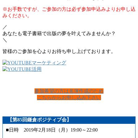
※お手数ですが、ご参加の方は必ず参加申込みよりお申し込
みください。
／
あなたも電子書籍で出版の夢を叶えてみませんか？
＼
皆様のご参加を心よりお待ち申し上げております。
参加希望の方は名簿作成のため
こちらからお申し込み下さい
【第85回鎌倉ポジティブ会】
■日時 2019年2月18日（月）19:00～22:00