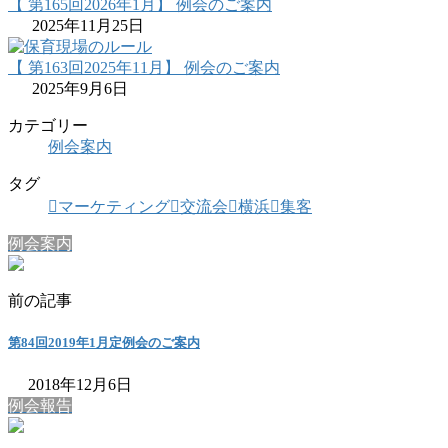
【 第165回2026年1月】 例会のご案内
2025年11月25日
【 第163回2025年11月】 例会のご案内
2025年9月6日
カテゴリー
例会案内
タグ
マーケティング
交流会
横浜
集客
例会案内
前の記事
第84回2019年1月定例会のご案内
2018年12月6日
例会報告