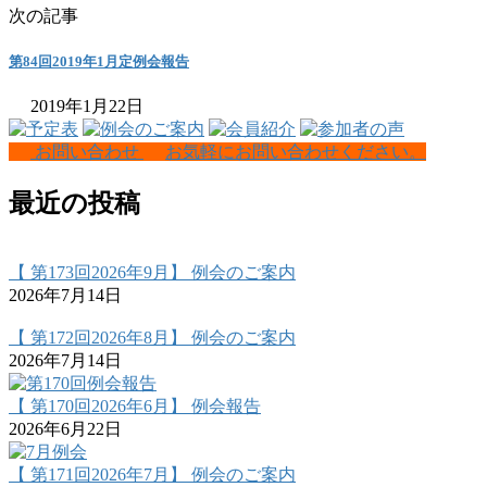
次の記事
第84回2019年1月定例会報告
2019年1月22日
お問い合わせ
お気軽にお問い合わせください。
最近の投稿
【 第173回2026年9月】 例会のご案内
2026年7月14日
【 第172回2026年8月】 例会のご案内
2026年7月14日
【 第170回2026年6月】 例会報告
2026年6月22日
【 第171回2026年7月】 例会のご案内