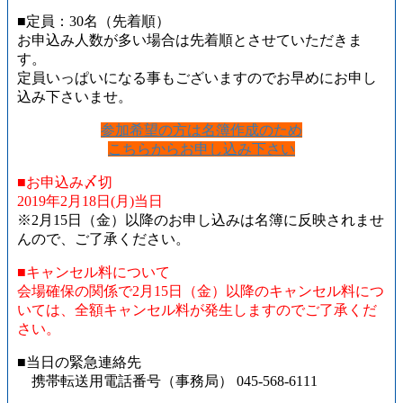
■定員：30名（先着順）
お申込み人数が多い場合は先着順とさせていただきま
す。
定員いっぱいになる事もございますのでお早めにお申し
込み下さいませ。
参加希望の方は名簿作成のため
こちらからお申し込み下さい
■お申込み〆切
2019年2月18日(月)当日
※2月15日（金）以降のお申し込みは名簿に反映されませ
んので、ご了承ください。
■キャンセル料について
会場確保の関係で2月15日（金）以降のキャンセル料につ
いては、全額キャンセル料が発生しますのでご了承くだ
さい。
■当日の緊急連絡先
携帯転送用電話番号（事務局） 045-568-6111