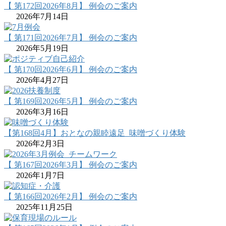
【 第172回2026年8月】 例会のご案内
2026年7月14日
【 第171回2026年7月】 例会のご案内
2026年5月19日
【 第170回2026年6月】 例会のご案内
2026年4月27日
【 第169回2026年5月】 例会のご案内
2026年3月16日
【第168回4月】おとなの親睦遠足_味噌づくり体験
2026年2月3日
【 第167回2026年3月】 例会のご案内
2026年1月7日
【 第166回2026年2月】 例会のご案内
2025年11月25日