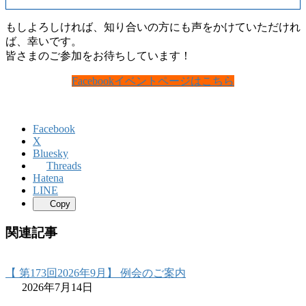
もしよろしければ、知り合いの方にも声をかけていただけれ
ば、幸いです。
皆さまのご参加をお待ちしています！
Facebookイベントページはこちら
Facebook
X
Bluesky
Threads
Hatena
LINE
Copy
関連記事
【 第173回2026年9月】 例会のご案内
2026年7月14日