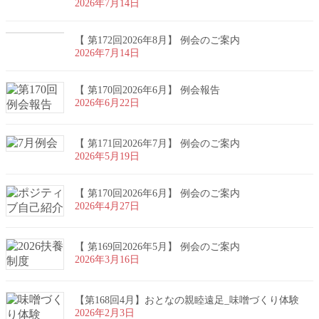
2026年7月14日
【 第172回2026年8月】 例会のご案内
2026年7月14日
【 第170回2026年6月】 例会報告
2026年6月22日
【 第171回2026年7月】 例会のご案内
2026年5月19日
【 第170回2026年6月】 例会のご案内
2026年4月27日
【 第169回2026年5月】 例会のご案内
2026年3月16日
【第168回4月】おとなの親睦遠足_味噌づくり体験
2026年2月3日