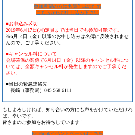
参加希望の方は名簿作成のため
こちらからお申し込み下さい
■お申込み〆切
2019年6月17日(月)定員までは当日でも参加可能です。
※6月14日（金）以降のお申し込みは名簿に反映されませ
んので、ご了承ください。
■キャンセル料について
会場確保の関係で6月14日（金）以降のキャンセル料につ
いては、全額キャンセル料が発生しますのでご了承くだ
さい。
■当日の緊急連絡先
長崎（事務局）045-568-6111
もしよろしければ、知り合いの方にも声をかけていただけれ
ば、幸いです。
皆さまのご参加をお待ちしています！
Facebookイベントページはこちら