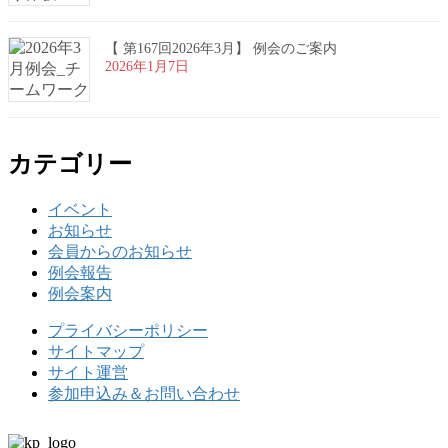
【 第167回2026年3月】 例会のご案内
2026年1月7日
カテゴリー
イベント
お知らせ
会員からのお知らせ
例会報告
例会案内
プライバシーポリシー
サイトマップ
サイト運営
参加申込み＆お問い合わせ