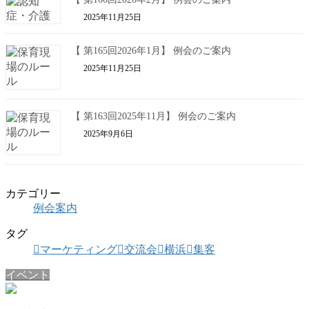
2025年11月25日
【 第165回2026年1月】 例会のご案内
2025年11月25日
【 第163回2025年11月】 例会のご案内
2025年9月6日
カテゴリー
例会案内
タグ
マーケティング
交流会
横浜
集客
イベント