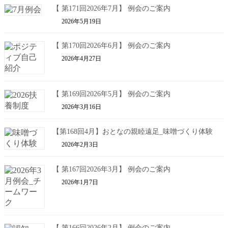
【 第171回2026年7月】 例会のご案内
2026年5月19日
【 第170回2026年6月】 例会のご案内
2026年4月27日
【 第169回2026年5月】 例会のご案内
2026年3月16日
【第168回4月】おとなの親睦遠足_味噌づくり体験
2026年2月3日
【 第167回2026年3月】 例会のご案内
2026年1月7日
【 第166回2026年2月】 例会のご案内