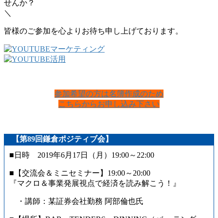
せんか？
＼
皆様のご参加を心よりお待ち申し上げております。
参加希望の方は名簿作成のため
こちらからお申し込み下さい
【第89回鎌倉ポジティブ会】
■日時 2019年6月17日（月）19:00～22:00
■【交流会＆ミニセミナー】19:00～20:00
『マクロ＆事業発展視点で経済を読み解こう！』
・講師：某証券会社勤務 阿部倫也氏