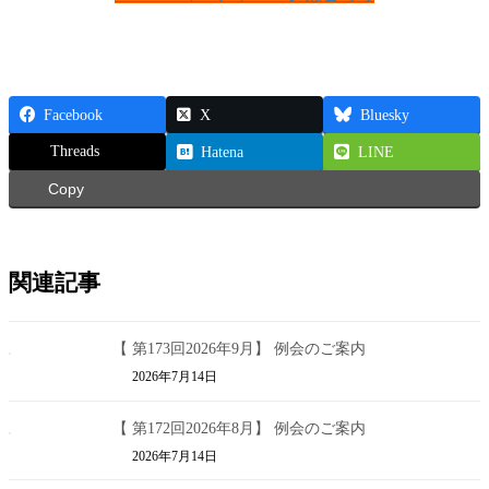
Facebook
X
Bluesky
Threads
Hatena
LINE
Copy
関連記事
【 第173回2026年9月】 例会のご案内
2026年7月14日
【 第172回2026年8月】 例会のご案内
2026年7月14日