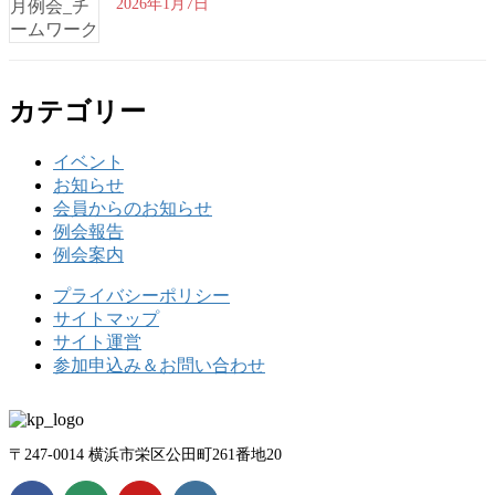
2026年1月7日
カテゴリー
イベント
お知らせ
会員からのお知らせ
例会報告
例会案内
プライバシーポリシー
サイトマップ
サイト運営
参加申込み＆お問い合わせ
〒247-0014 横浜市栄区公田町261番地20