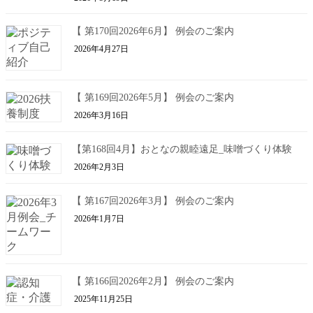
【 第170回2026年6月】 例会のご案内
2026年4月27日
【 第169回2026年5月】 例会のご案内
2026年3月16日
【第168回4月】おとなの親睦遠足_味噌づくり体験
2026年2月3日
【 第167回2026年3月】 例会のご案内
2026年1月7日
【 第166回2026年2月】 例会のご案内
2025年11月25日