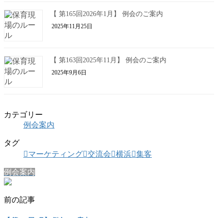
【 第165回2026年1月】 例会のご案内
2025年11月25日
【 第163回2025年11月】 例会のご案内
2025年9月6日
カテゴリー
例会案内
タグ
マーケティング
交流会
横浜
集客
例会案内
前の記事