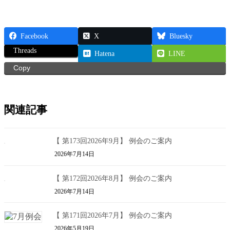
Facebook
X
Bluesky
Threads
Hatena
LINE
Copy
関連記事
【 第173回2026年9月】 例会のご案内
2026年7月14日
【 第172回2026年8月】 例会のご案内
2026年7月14日
【 第171回2026年7月】 例会のご案内
2026年5月19日