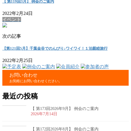
【 第119回3月】 例会のご案内
2022年2月24日
イベント
次の記事
【第121回5月】千葉金谷でのんびり♪ワイワイ！１泊親睦旅行
2022年2月25日
お問い合わせ
お気軽にお問い合わせください。
最近の投稿
【 第173回2026年9月】 例会のご案内
2026年7月14日
【 第172回2026年8月】 例会のご案内