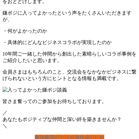
をおとどけします。
鎌ポジに入ってよかったという声をたくさんいただきます
が、
・何がよかったのか
・具体的にどんなビジネスコラボが実現したのか
10年間ご一緒した仲間から創出した素晴らしいコラボ事例を
ご紹介したいと思います。
会員さまはもちろんのこと、交流会をなかなかビジネスに繋
げられないという方にヒントとなる情報も満載です。
皆さま奮ってのご参加をお待ちしております。
／
あなたもポジティブな仲間と深い絆を築きませんか？
＼
参加希望の方は名簿作成のため