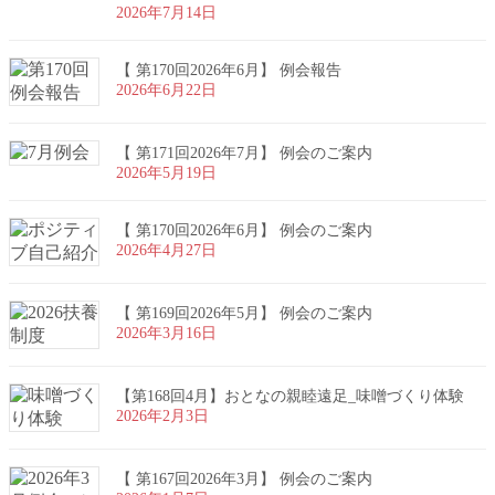
2026年7月14日
【 第170回2026年6月】 例会報告
2026年6月22日
【 第171回2026年7月】 例会のご案内
2026年5月19日
【 第170回2026年6月】 例会のご案内
2026年4月27日
【 第169回2026年5月】 例会のご案内
2026年3月16日
【第168回4月】おとなの親睦遠足_味噌づくり体験
2026年2月3日
【 第167回2026年3月】 例会のご案内