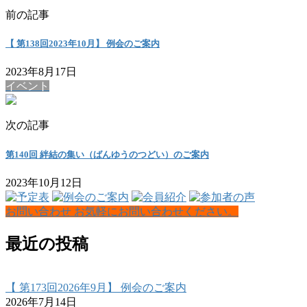
前の記事
【 第138回2023年10月】 例会のご案内
2023年8月17日
イベント
次の記事
第140回 絆結の集い（ばんゆうのつどい）のご案内
2023年10月12日
お問い合わせ
お気軽にお問い合わせください。
最近の投稿
【 第173回2026年9月】 例会のご案内
2026年7月14日