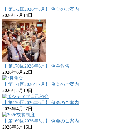
【 第172回2026年8月】 例会のご案内
2026年7月14日
【 第170回2026年6月】 例会報告
2026年6月22日
【 第171回2026年7月】 例会のご案内
2026年5月19日
【 第170回2026年6月】 例会のご案内
2026年4月27日
【 第169回2026年5月】 例会のご案内
2026年3月16日