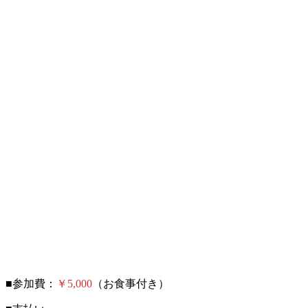
■参加費：
￥5,000
（お食事付き）