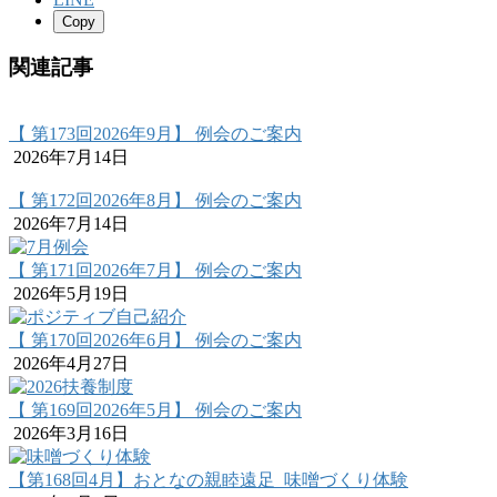
Copy
関連記事
【 第173回2026年9月】 例会のご案内
2026年7月14日
【 第172回2026年8月】 例会のご案内
2026年7月14日
【 第171回2026年7月】 例会のご案内
2026年5月19日
【 第170回2026年6月】 例会のご案内
2026年4月27日
【 第169回2026年5月】 例会のご案内
2026年3月16日
【第168回4月】おとなの親睦遠足_味噌づくり体験