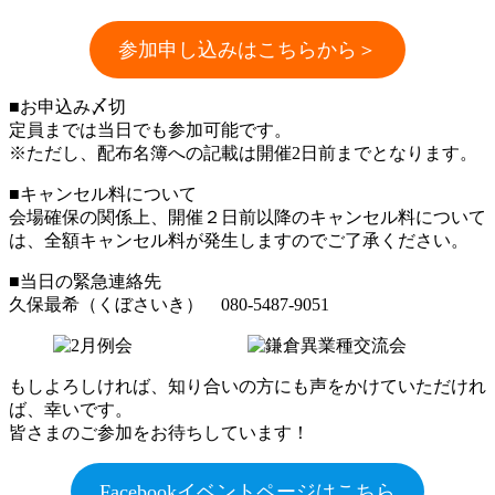
参加申し込みはこちらから＞
■お申込み〆切
定員までは当日でも参加可能です。
※ただし、配布名簿への記載は開催2日前までとなります。
■キャンセル料について
会場確保の関係上、開催２日前以降のキャンセル料について
は、全額キャンセル料が発生しますのでご了承ください。
■当日の緊急連絡先
久保最希（くぼさいき） 080-5487-9051
もしよろしければ、知り合いの方にも声をかけていただけれ
ば、幸いです。
皆さまのご参加をお待ちしています！
Facebookイベントページはこちら