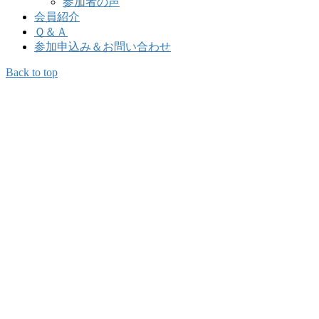
参加者の声
会員紹介
Ｑ＆Ａ
参加申込み＆お問い合わせ
Back to top