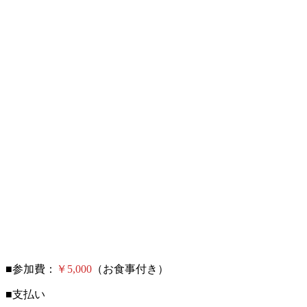
■参加費：
￥5,000
（お食事付き）
■支払い