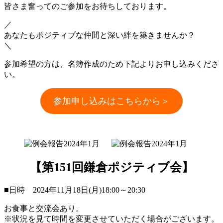
皆さま奮ってのご参加をお待ちしております。
／
あなたもポジティブな仲間と深い絆を築きませんか？
＼
参加希望の方は、名簿作成のため下記よりお申し込みくださ
い。
参加申し込みはこちらから
＞
【第151回鎌倉ポジティブ会】
■日時 2024年11月18日(月)18:00～20:30
お食事と交流会あり。
※状況を見て時間を変更させていただく場合がございます。