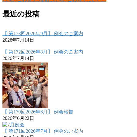
最近の投稿
【 第173回2026年9月】 例会のご案内
2026年7月14日
【 第172回2026年8月】 例会のご案内
2026年7月14日
【 第170回2026年6月】 例会報告
2026年6月22日
【 第171回2026年7月】 例会のご案内