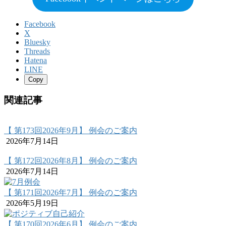
Facebook
X
Bluesky
Threads
Hatena
LINE
Copy
関連記事
【 第173回2026年9月】 例会のご案内
2026年7月14日
【 第172回2026年8月】 例会のご案内
2026年7月14日
【 第171回2026年7月】 例会のご案内
2026年5月19日
【 第170回2026年6月】 例会のご案内