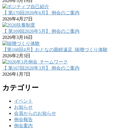
2026年5月19日
【 第170回2026年6月】 例会のご案内
2026年4月27日
【 第169回2026年5月】 例会のご案内
2026年3月16日
【第168回4月】おとなの親睦遠足_味噌づくり体験
2026年2月3日
【 第167回2026年3月】 例会のご案内
2026年1月7日
カテゴリー
イベント
お知らせ
会員からのお知らせ
例会報告
例会案内