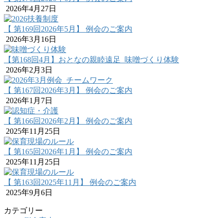
2026年4月27日
【 第169回2026年5月】 例会のご案内
2026年3月16日
【第168回4月】おとなの親睦遠足_味噌づくり体験
2026年2月3日
【 第167回2026年3月】 例会のご案内
2026年1月7日
【 第166回2026年2月】 例会のご案内
2025年11月25日
【 第165回2026年1月】 例会のご案内
2025年11月25日
【 第163回2025年11月】 例会のご案内
2025年9月6日
カテゴリー