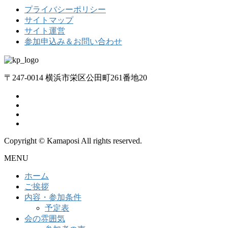
プライバシーポリシー
サイトマップ
サイト運営
参加申込み＆お問い合わせ
〒247-0014 横浜市栄区公田町261番地20
Copyright © Kamaposi All rights reserved.
MENU
ホーム
ご挨拶
内容・参加条件
予定表
会の雰囲気