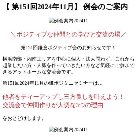
【 第151回2024年11月】 例会のご案内
＼ポジティブな仲間との学びと交流の場／
第151回鎌倉ポジティブ会のお知らせです！
横浜南部・湘南エリアを中心に個人・法人問わず、これから
起業したい方・人脈を作っていきたい方など気軽にご参加で
きるアットホームな交流会です。
第151回2024年11月の鎌ポジミニセミナーは…
他者をティーアップし三方良しを叶えよう！
交流会で仲間作りが大切な3つの理由
をおとどけします。