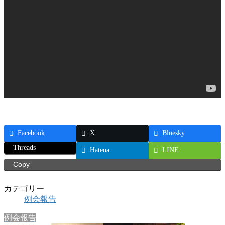
Facebook
X
Bluesky
Threads
Hatena
LINE
Copy
カテゴリー
例会報告
例会報告