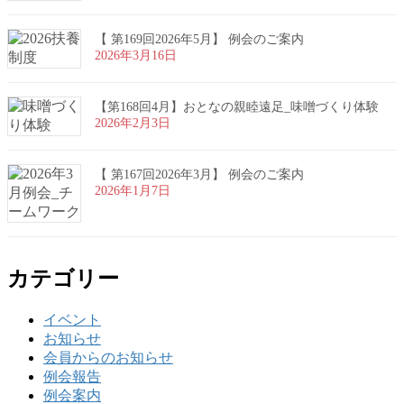
【 第169回2026年5月】 例会のご案内
2026年3月16日
【第168回4月】おとなの親睦遠足_味噌づくり体験
2026年2月3日
【 第167回2026年3月】 例会のご案内
2026年1月7日
カテゴリー
イベント
お知らせ
会員からのお知らせ
例会報告
例会案内