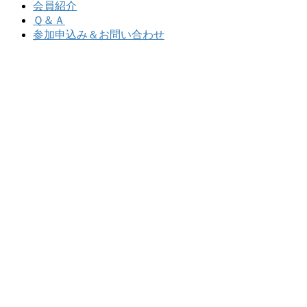
会員紹介
Ｑ＆Ａ
参加申込み＆お問い合わせ