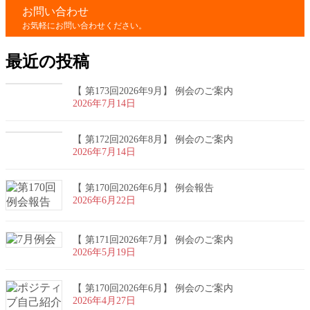
お問い合わせ
お気軽にお問い合わせください。
最近の投稿
【 第173回2026年9月】 例会のご案内
2026年7月14日
【 第172回2026年8月】 例会のご案内
2026年7月14日
【 第170回2026年6月】 例会報告
2026年6月22日
【 第171回2026年7月】 例会のご案内
2026年5月19日
【 第170回2026年6月】 例会のご案内
2026年4月27日