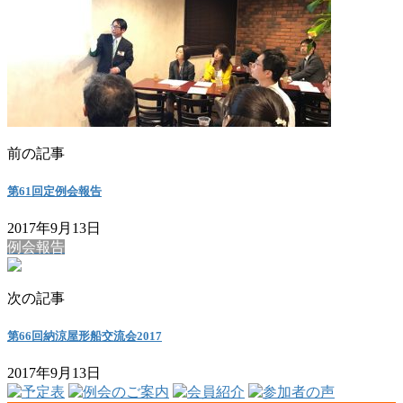
前の記事
第61回定例会報告
2017年9月13日
例会報告
次の記事
第66回納涼屋形船交流会2017
2017年9月13日