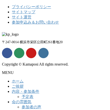
プライバシーポリシー
サイトマップ
サイト運営
参加申込み＆お問い合わせ
〒247-0014 横浜市栄区公田町261番地20
Copyright © Kamaposi All rights reserved.
MENU
ホーム
ご挨拶
内容・参加条件
予定表
会の雰囲気
参加者の声