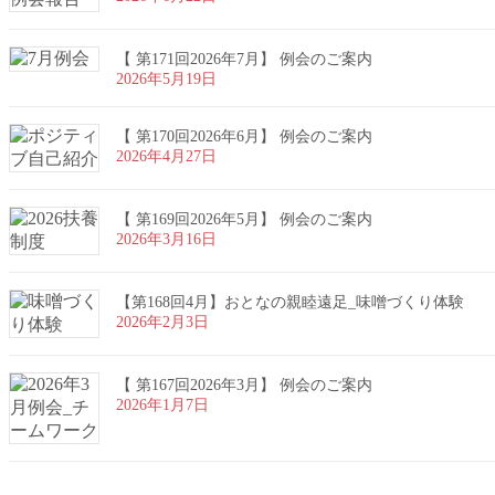
【 第171回2026年7月】 例会のご案内
2026年5月19日
【 第170回2026年6月】 例会のご案内
2026年4月27日
【 第169回2026年5月】 例会のご案内
2026年3月16日
【第168回4月】おとなの親睦遠足_味噌づくり体験
2026年2月3日
【 第167回2026年3月】 例会のご案内
2026年1月7日