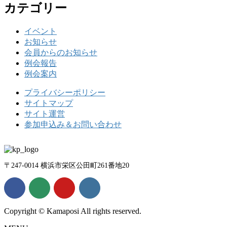
カテゴリー
イベント
お知らせ
会員からのお知らせ
例会報告
例会案内
プライバシーポリシー
サイトマップ
サイト運営
参加申込み＆お問い合わせ
〒247-0014 横浜市栄区公田町261番地20
Copyright © Kamaposi All rights reserved.