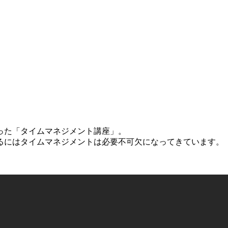
った「タイムマネジメント講座」。
るにはタイムマネジメントは必要不可欠になってきています。