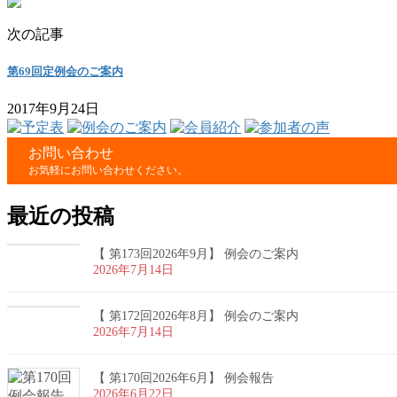
次の記事
第69回定例会のご案内
2017年9月24日
お問い合わせ
お気軽にお問い合わせください。
最近の投稿
【 第173回2026年9月】 例会のご案内
2026年7月14日
【 第172回2026年8月】 例会のご案内
2026年7月14日
【 第170回2026年6月】 例会報告
2026年6月22日