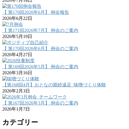
2026年7月14日
【 第170回2026年6月】 例会報告
2026年6月22日
【 第171回2026年7月】 例会のご案内
2026年5月19日
【 第170回2026年6月】 例会のご案内
2026年4月27日
【 第169回2026年5月】 例会のご案内
2026年3月16日
【第168回4月】おとなの親睦遠足_味噌づくり体験
2026年2月3日
【 第167回2026年3月】 例会のご案内
2026年1月7日
カテゴリー