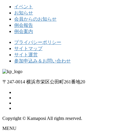
イベント
お知らせ
会員からのお知らせ
例会報告
例会案内
プライバシーポリシー
サイトマップ
サイト運営
参加申込み＆お問い合わせ
〒247-0014 横浜市栄区公田町261番地20
Copyright © Kamaposi All rights reserved.
MENU