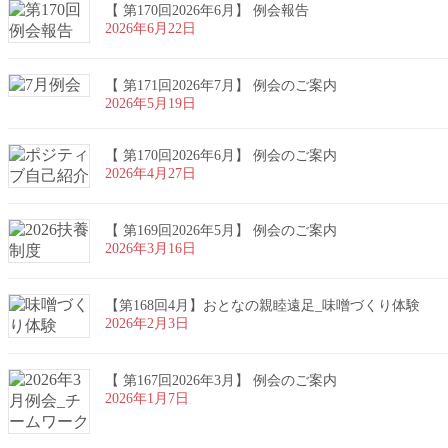
【 第170回2026年6月】 例会報告
2026年6月22日
【 第171回2026年7月】 例会のご案内
2026年5月19日
【 第170回2026年6月】 例会のご案内
2026年4月27日
【 第169回2026年5月】 例会のご案内
2026年3月16日
【第168回4月】おとなの親睦遠足_味噌づくり体験
2026年2月3日
【 第167回2026年3月】 例会のご案内
2026年1月7日