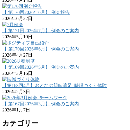
2026年7月14日
【 第170回2026年6月】 例会報告
2026年6月22日
【 第171回2026年7月】 例会のご案内
2026年5月19日
【 第170回2026年6月】 例会のご案内
2026年4月27日
【 第169回2026年5月】 例会のご案内
2026年3月16日
【第168回4月】おとなの親睦遠足_味噌づくり体験
2026年2月3日
【 第167回2026年3月】 例会のご案内
2026年1月7日
カテゴリー