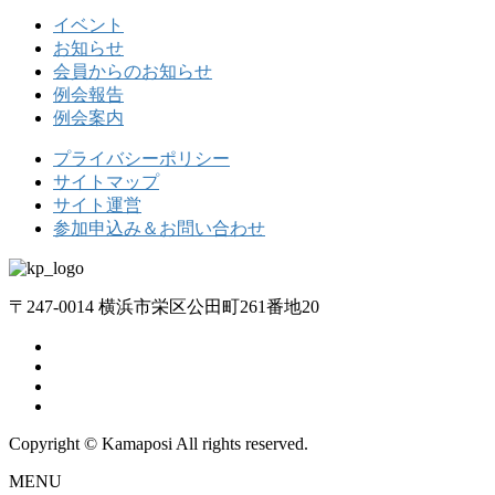
イベント
お知らせ
会員からのお知らせ
例会報告
例会案内
プライバシーポリシー
サイトマップ
サイト運営
参加申込み＆お問い合わせ
〒247-0014 横浜市栄区公田町261番地20
Copyright © Kamaposi All rights reserved.
MENU