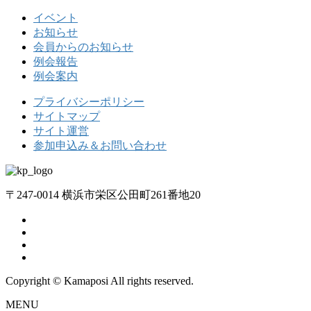
イベント
お知らせ
会員からのお知らせ
例会報告
例会案内
プライバシーポリシー
サイトマップ
サイト運営
参加申込み＆お問い合わせ
〒247-0014 横浜市栄区公田町261番地20
Copyright © Kamaposi All rights reserved.
MENU