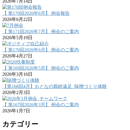
2026年7月14日
【 第170回2026年6月】 例会報告
2026年6月22日
【 第171回2026年7月】 例会のご案内
2026年5月19日
【 第170回2026年6月】 例会のご案内
2026年4月27日
【 第169回2026年5月】 例会のご案内
2026年3月16日
【第168回4月】おとなの親睦遠足_味噌づくり体験
2026年2月3日
【 第167回2026年3月】 例会のご案内
2026年1月7日
カテゴリー