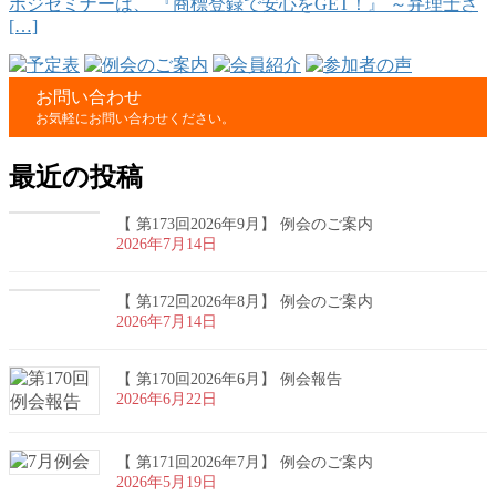
ポジセミナーは、 『商標登録で安心をGET！』 ～弁理士さ
[…]
お問い合わせ
お気軽にお問い合わせください。
最近の投稿
【 第173回2026年9月】 例会のご案内
2026年7月14日
【 第172回2026年8月】 例会のご案内
2026年7月14日
【 第170回2026年6月】 例会報告
2026年6月22日
【 第171回2026年7月】 例会のご案内
2026年5月19日