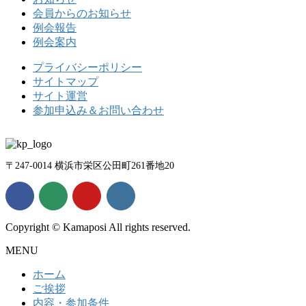
会員からのお知らせ
例会報告
例会案内
プライバシーポリシー
サイトマップ
サイト運営
参加申込み＆お問い合わせ
〒247-0014 横浜市栄区公田町261番地20
Copyright © Kamaposi All rights reserved.
MENU
ホーム
ご挨拶
内容・参加条件