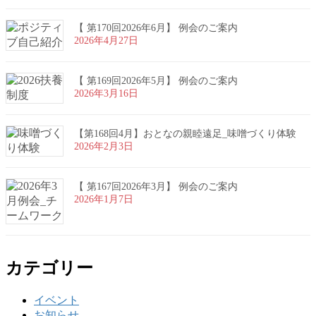
【 第170回2026年6月】 例会のご案内
2026年4月27日
【 第169回2026年5月】 例会のご案内
2026年3月16日
【第168回4月】おとなの親睦遠足_味噌づくり体験
2026年2月3日
【 第167回2026年3月】 例会のご案内
2026年1月7日
カテゴリー
イベント
お知らせ