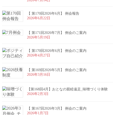
2026年7月14日
【 第170回2026年6月】 例会報告
2026年6月22日
【 第171回2026年7月】 例会のご案内
2026年5月19日
【 第170回2026年6月】 例会のご案内
2026年4月27日
【 第169回2026年5月】 例会のご案内
2026年3月16日
【第168回4月】おとなの親睦遠足_味噌づくり体験
2026年2月3日
【 第167回2026年3月】 例会のご案内
2026年1月7日