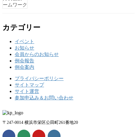
カテゴリー
イベント
お知らせ
会員からのお知らせ
例会報告
例会案内
プライバシーポリシー
サイトマップ
サイト運営
参加申込み＆お問い合わせ
〒247-0014 横浜市栄区公田町261番地20