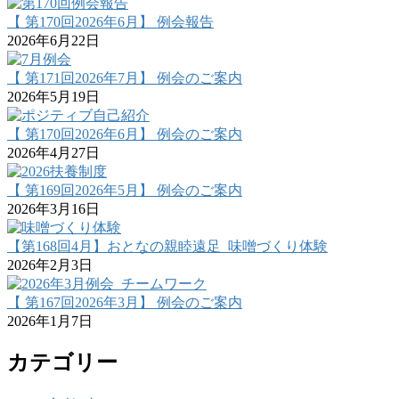
【 第170回2026年6月】 例会報告
2026年6月22日
【 第171回2026年7月】 例会のご案内
2026年5月19日
【 第170回2026年6月】 例会のご案内
2026年4月27日
【 第169回2026年5月】 例会のご案内
2026年3月16日
【第168回4月】おとなの親睦遠足_味噌づくり体験
2026年2月3日
【 第167回2026年3月】 例会のご案内
2026年1月7日
カテゴリー