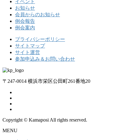
イベント
お知らせ
会員からのお知らせ
例会報告
例会案内
プライバシーポリシー
サイトマップ
サイト運営
参加申込み＆お問い合わせ
〒247-0014 横浜市栄区公田町261番地20
Copyright © Kamaposi All rights reserved.
MENU