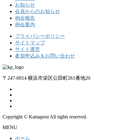
お知らせ
会員からのお知らせ
例会報告
例会案内
プライバシーポリシー
サイトマップ
サイト運営
参加申込み＆お問い合わせ
〒247-0014 横浜市栄区公田町261番地20
Copyright © Kamaposi All rights reserved.
MENU
ホーム