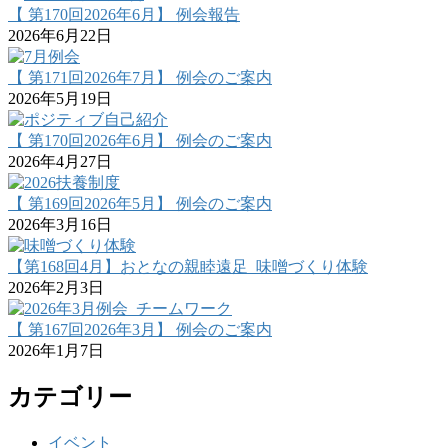
【 第170回2026年6月】 例会報告
2026年6月22日
【 第171回2026年7月】 例会のご案内
2026年5月19日
【 第170回2026年6月】 例会のご案内
2026年4月27日
【 第169回2026年5月】 例会のご案内
2026年3月16日
【第168回4月】おとなの親睦遠足_味噌づくり体験
2026年2月3日
【 第167回2026年3月】 例会のご案内
2026年1月7日
カテゴリー
イベント