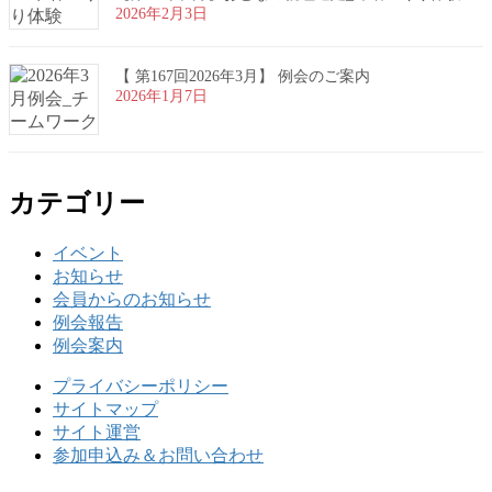
2026年2月3日
【 第167回2026年3月】 例会のご案内
2026年1月7日
カテゴリー
イベント
お知らせ
会員からのお知らせ
例会報告
例会案内
プライバシーポリシー
サイトマップ
サイト運営
参加申込み＆お問い合わせ