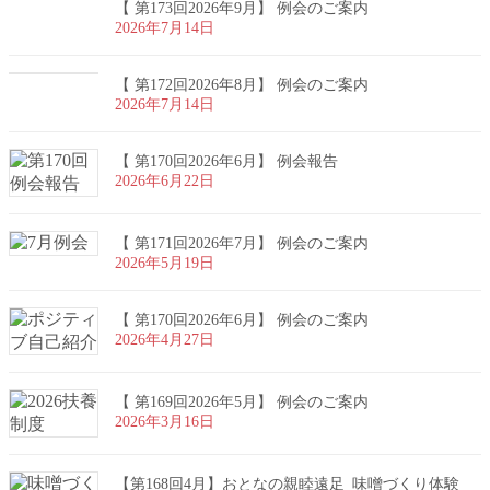
【 第173回2026年9月】 例会のご案内
り
2026年7月14日
【 第172回2026年8月】 例会のご案内
2026年7月14日
【 第170回2026年6月】 例会報告
2026年6月22日
【 第171回2026年7月】 例会のご案内
2026年5月19日
【 第170回2026年6月】 例会のご案内
2026年4月27日
【 第169回2026年5月】 例会のご案内
2026年3月16日
【第168回4月】おとなの親睦遠足_味噌づくり体験