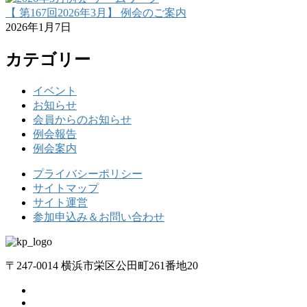
【 第167回2026年3月】 例会のご案内
2026年1月7日
カテゴリー
イベント
お知らせ
会員からのお知らせ
例会報告
例会案内
プライバシーポリシー
サイトマップ
サイト運営
参加申込み＆お問い合わせ
〒247-0014 横浜市栄区公田町261番地20