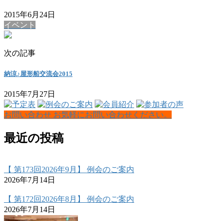
2015年6月24日
イベント
次の記事
納涼♪屋形船交流会2015
2015年7月27日
お問い合わせ
お気軽にお問い合わせください。
最近の投稿
【 第173回2026年9月】 例会のご案内
2026年7月14日
【 第172回2026年8月】 例会のご案内
2026年7月14日