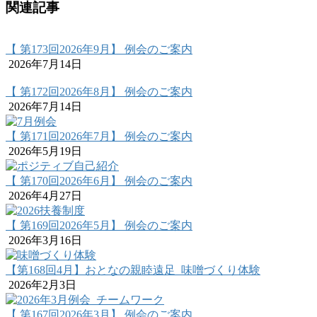
関連記事
【 第173回2026年9月】 例会のご案内
2026年7月14日
【 第172回2026年8月】 例会のご案内
2026年7月14日
【 第171回2026年7月】 例会のご案内
2026年5月19日
【 第170回2026年6月】 例会のご案内
2026年4月27日
【 第169回2026年5月】 例会のご案内
2026年3月16日
【第168回4月】おとなの親睦遠足_味噌づくり体験
2026年2月3日
【 第167回2026年3月】 例会のご案内