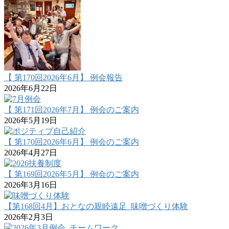
【 第170回2026年6月】 例会報告
2026年6月22日
【 第171回2026年7月】 例会のご案内
2026年5月19日
【 第170回2026年6月】 例会のご案内
2026年4月27日
【 第169回2026年5月】 例会のご案内
2026年3月16日
【第168回4月】おとなの親睦遠足_味噌づくり体験
2026年2月3日