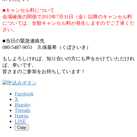
■キャンセル料について
会場確保の関係で2015年7月31日（金）以降のキャンセル料
については、全額キャンセル料が発生しますのでご了承くだ
さい。
■当日の緊急連絡先
080-5487-9051 久保最希（くぼさいき）
もしよろしければ、知り合いの方にも声をかけていただけれ
ば、幸いです。
皆さまのご参加をお待ちしています！
Facebook
X
Bluesky
Threads
Hatena
LINE
Copy