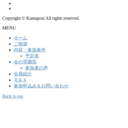
Copyright © Kamaposi All rights reserved.
MENU
ホーム
ご挨拶
内容・参加条件
予定表
会の雰囲気
参加者の声
会員紹介
Ｑ＆Ａ
参加申込み＆お問い合わせ
Back to top