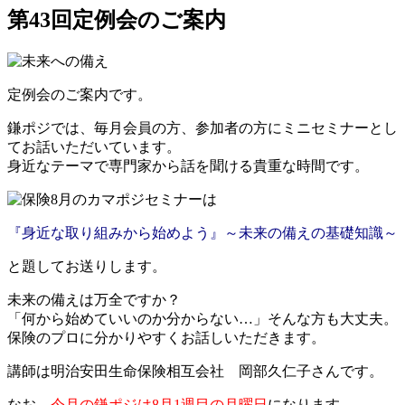
第43回定例会のご案内
定例会のご案内です。
鎌ポジでは、毎月会員の方、参加者の方にミニセミナーとし
てお話いただいています。
身近なテーマで専門家から話を聞ける貴重な時間です。
8月のカマポジセミナーは
『身近な取り組みから始めよう』～未来の備えの基礎知識～
と題してお送りします。
未来の備えは万全ですか？
「何から始めていいのか分からない…」そんな方も大丈夫。
保険のプロに分かりやすくお話しいただきます。
講師は明治安田生命保険相互会社 岡部久仁子さんです。
なお、
今月の鎌ポジは8月1週目の月曜日
になります。