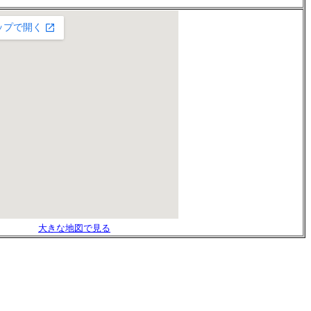
大きな地図で見る