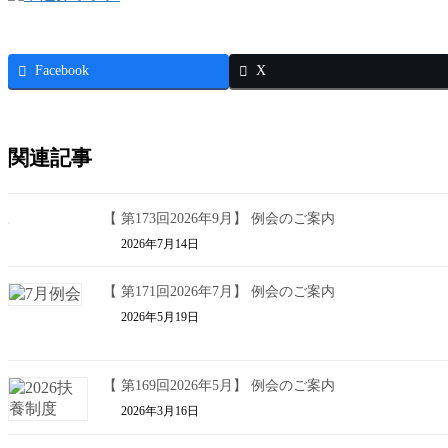
Facebook
X
関連記事
【 第173回2026年9月】 例会のご案内
2026年7月14日
【 第171回2026年7月】 例会のご案内
2026年5月19日
【 第169回2026年5月】 例会のご案内
2026年3月16日