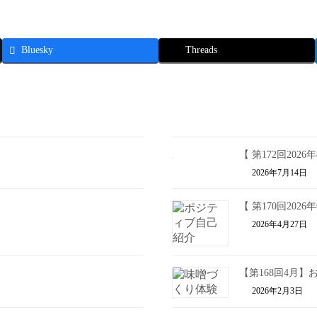
Bluesky
Threads
【 第172回202
2026年7月14日
【 第170回202
2026年4月27日
【第168回4月
2026年2月3日