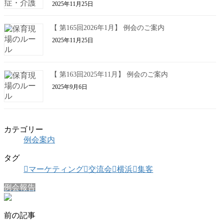
2025年11月25日
【 第165回2026年1月】 例会のご案内
2025年11月25日
【 第163回2025年11月】 例会のご案内
2025年9月6日
カテゴリー
例会案内
タグ
マーケティング
交流会
横浜
集客
例会報告
前の記事