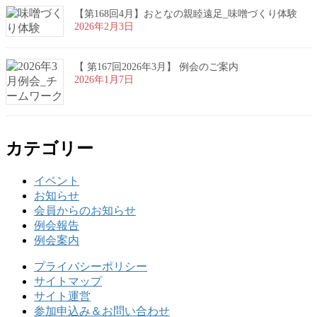
【第168回4月】おとなの親睦遠足_味噌づくり体験
2026年2月3日
【 第167回2026年3月】 例会のご案内
2026年1月7日
カテゴリー
イベント
お知らせ
会員からのお知らせ
例会報告
例会案内
プライバシーポリシー
サイトマップ
サイト運営
参加申込み＆お問い合わせ