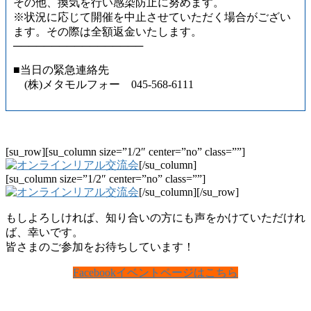
その他、換気を行い感染防止に努めます。
※状況に応じて開催を中止させていただく場合がござい
ます。その際は全額返金いたします。
─────────────────
■当日の緊急連絡先
(株)メタモルフォー 045-568-6111
[su_row][su_column size=”1/2″ center=”no” class=””]
[/su_column]
[su_column size=”1/2″ center=”no” class=””]
[/su_column][/su_row]
もしよろしければ、知り合いの方にも声をかけていただけれ
ば、幸いです。
皆さまのご参加をお待ちしています！
Facebookイベントページはこちら