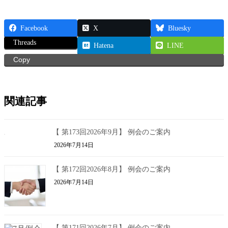
Facebook
X
Bluesky
Threads
Hatena
LINE
Copy
関連記事
【 第173回2026年9月】 例会のご案内
2026年7月14日
【 第172回2026年8月】 例会のご案内
2026年7月14日
【 第171回2026年7月】 例会のご案内