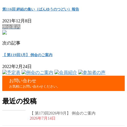
第116回 絆結の集い（ばんゆうのつどい）報告
2021年12月8日
例会案内
次の記事
【 第119回3月】 例会のご案内
2022年2月24日
お問い合わせ
お気軽にお問い合わせください。
最近の投稿
【 第173回2026年9月】 例会のご案内
2026年7月14日