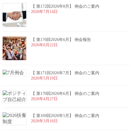
【 第172回2026年8月】 例会のご案内
2026年7月14日
【 第170回2026年6月】 例会報告
2026年6月22日
【 第171回2026年7月】 例会のご案内
2026年5月19日
【 第170回2026年6月】 例会のご案内
2026年4月27日
【 第169回2026年5月】 例会のご案内
2026年3月16日