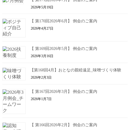
2026年5月19日
【 第170回2026年6月】 例会のご案内
2026年4月27日
【 第169回2026年5月】 例会のご案内
2026年3月16日
【第168回4月】おとなの親睦遠足_味噌づくり体験
2026年2月3日
【 第167回2026年3月】 例会のご案内
2026年1月7日
【 第166回2026年2月】 例会のご案内