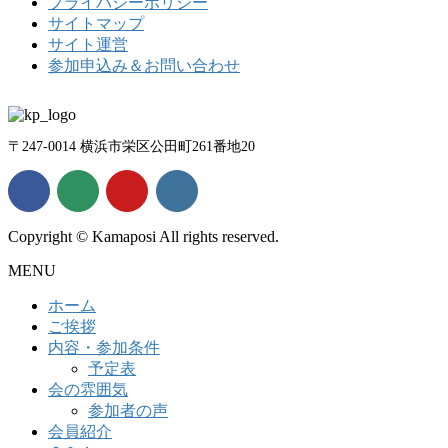
プライバシーポリシー
サイトマップ
サイト運営
参加申込み＆お問い合わせ
〒247-0014 横浜市栄区公田町261番地20
Copyright © Kamaposi All rights reserved.
MENU
ホーム
ご挨拶
内容・参加条件
予定表
会の雰囲気
参加者の声
会員紹介