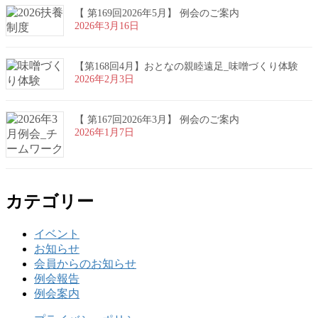
【 第169回2026年5月】 例会のご案内
2026年3月16日
【第168回4月】おとなの親睦遠足_味噌づくり体験
2026年2月3日
【 第167回2026年3月】 例会のご案内
2026年1月7日
カテゴリー
イベント
お知らせ
会員からのお知らせ
例会報告
例会案内