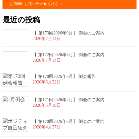
お気軽にお問い合わせください。
最近の投稿
【 第173回2026年9月】 例会のご案内
2026年7月14日
【 第172回2026年8月】 例会のご案内
2026年7月14日
【 第170回2026年6月】 例会報告
2026年6月22日
【 第171回2026年7月】 例会のご案内
2026年5月19日
【 第170回2026年6月】 例会のご案内
2026年4月27日