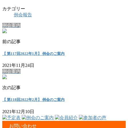
カテゴリー
例会報告
例会案内
前の記事
【 第117回2022年1月】 例会のご案内
2021年11月24日
例会案内
次の記事
【 第118回2022年2月】 例会のご案内
2021年12月10日
お問い合わせ