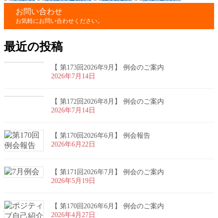
お問い合わせ
お気軽にお問い合わせください。
最近の投稿
【 第173回2026年9月】 例会のご案内
2026年7月14日
【 第172回2026年8月】 例会のご案内
2026年7月14日
【 第170回2026年6月】 例会報告
2026年6月22日
【 第171回2026年7月】 例会のご案内
2026年5月19日
【 第170回2026年6月】 例会のご案内
2026年4月27日