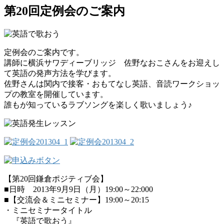
第20回定例会のご案内
定例会のご案内です。
講師に横浜サワディーブリッジ 佐野なおこさんをお迎えし
て英語の発声方法を学びます。
佐野さんは関内で接客・おもてなし英語、音読ワークショッ
プの教室を開催しています。
誰もが知っているラブソングを楽しく歌いましょう♪
【第20回鎌倉ポジティブ会】
■日時 2013年9月9日（月）19:00～22:000
■【交流会＆ミニセミナー】19:00～20:15
・ミニセミナータイトル
『英語で歌おう』