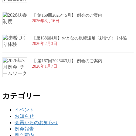
【 第169回2026年5月】 例会のご案内
2026年3月16日
【第168回4月】おとなの親睦遠足_味噌づくり体験
2026年2月3日
【 第167回2026年3月】 例会のご案内
2026年1月7日
カテゴリー
イベント
お知らせ
会員からのお知らせ
例会報告
例会案内