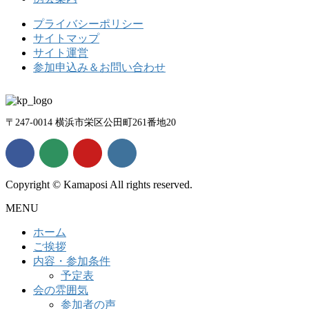
プライバシーポリシー
サイトマップ
サイト運営
参加申込み＆お問い合わせ
〒247-0014 横浜市栄区公田町261番地20
Copyright © Kamaposi All rights reserved.
MENU
ホーム
ご挨拶
内容・参加条件
予定表
会の雰囲気
参加者の声