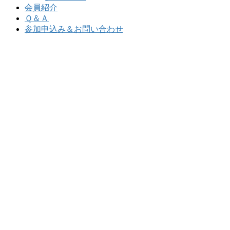
会員紹介
Ｑ＆Ａ
参加申込み＆お問い合わせ