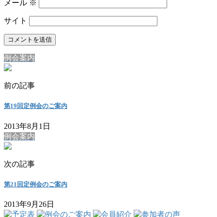
メール
※
サイト
例会案内
前の記事
第19回定例会のご案内
2013年8月1日
例会案内
次の記事
第21回定例会のご案内
2013年9月26日