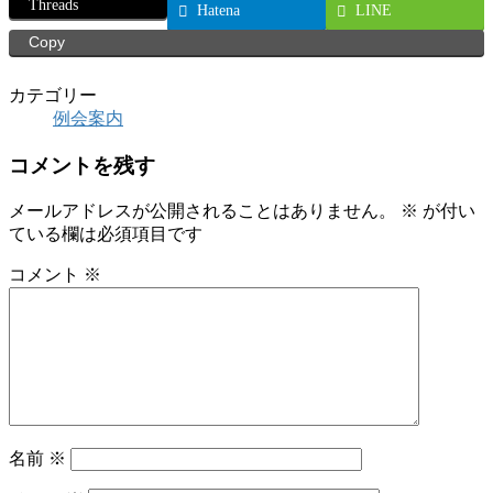
Threads
Hatena
LINE
Copy
カテゴリー
例会案内
コメントを残す
メールアドレスが公開されることはありません。
※
が付い
ている欄は必須項目です
コメント
※
名前
※