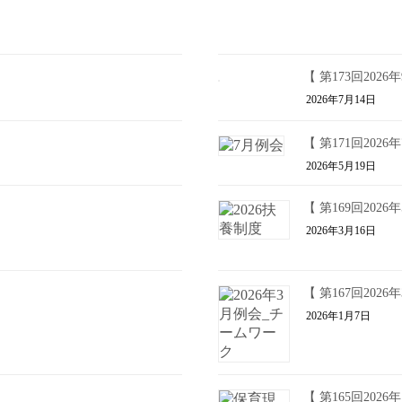
【 第173回202
2026年7月14日
【 第171回202
2026年5月19日
【 第169回202
2026年3月16日
【 第167回202
2026年1月7日
【 第165回202