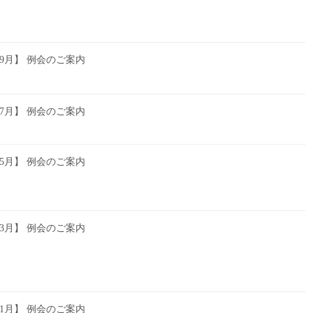
6年9月】 例会のご案内
6年7月】 例会のご案内
6年5月】 例会のご案内
6年3月】 例会のご案内
6年1月】 例会のご案内