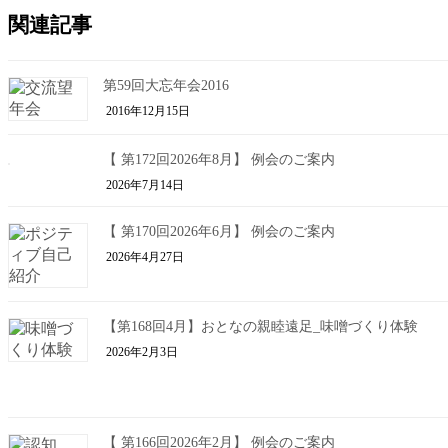
関連記事
第59回大忘年会2016
2016年12月15日
【 第172回2026年8月】 例会のご案内
2026年7月14日
【 第170回2026年6月】 例会のご案内
2026年4月27日
【第168回4月】おとなの親睦遠足_味噌づくり体験
2026年2月3日
【 第166回2026年2月】 例会のご案内