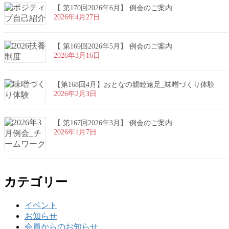
【 第170回2026年6月】 例会のご案内
2026年4月27日
【 第169回2026年5月】 例会のご案内
2026年3月16日
【第168回4月】おとなの親睦遠足_味噌づくり体験
2026年2月3日
【 第167回2026年3月】 例会のご案内
2026年1月7日
カテゴリー
イベント
お知らせ
会員からのお知らせ