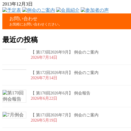
2013年12月3日
お問い合わせ
お気軽にお問い合わせください。
最近の投稿
【 第173回2026年9月】 例会のご案内
2026年7月14日
【 第172回2026年8月】 例会のご案内
2026年7月14日
【 第170回2026年6月】 例会報告
2026年6月22日
【 第171回2026年7月】 例会のご案内
2026年5月19日