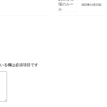
2025年11月25日
いる欄は必須項目です