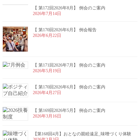
【 第172回2026年8月】 例会のご案内
2026年7月14日
【 第170回2026年6月】 例会報告
2026年6月22日
【 第171回2026年7月】 例会のご案内
2026年5月19日
【 第170回2026年6月】 例会のご案内
2026年4月27日
【 第169回2026年5月】 例会のご案内
2026年3月16日
【第168回4月】おとなの親睦遠足_味噌づくり体験
2026年2月3日