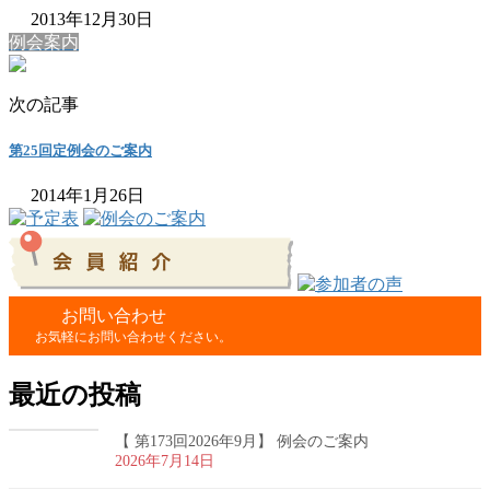
2013年12月30日
例会案内
次の記事
第25回定例会のご案内
2014年1月26日
お問い合わせ
お気軽にお問い合わせください。
最近の投稿
【 第173回2026年9月】 例会のご案内
2026年7月14日