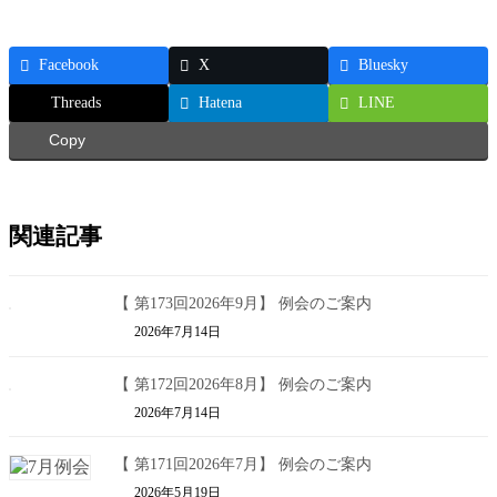
Facebook
X
Bluesky
Threads
Hatena
LINE
Copy
関連記事
【 第173回2026年9月】 例会のご案内
2026年7月14日
【 第172回2026年8月】 例会のご案内
2026年7月14日
【 第171回2026年7月】 例会のご案内
2026年5月19日