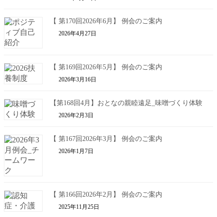
【 第170回2026年6月】 例会のご案内
2026年4月27日
【 第169回2026年5月】 例会のご案内
2026年3月16日
【第168回4月】おとなの親睦遠足_味噌づくり体験
2026年2月3日
【 第167回2026年3月】 例会のご案内
2026年1月7日
【 第166回2026年2月】 例会のご案内
2025年11月25日