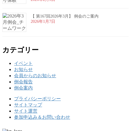
【 第167回2026年3月】 例会のご案内
2026年1月7日
カテゴリー
イベント
お知らせ
会員からのお知らせ
例会報告
例会案内
プライバシーポリシー
サイトマップ
サイト運営
参加申込み＆お問い合わせ