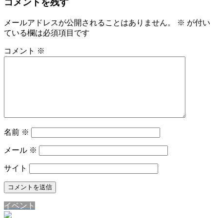
コメントを残す
メールアドレスが公開されることはありません。
※
が付い
ている欄は必須項目です
コメント
※
名前
※
メール
※
サイト
イベント