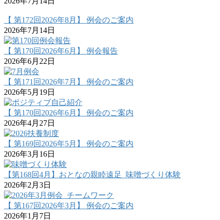
2026年7月14日
【 第172回2026年8月】 例会のご案内
2026年7月14日
【 第170回2026年6月】 例会報告
2026年6月22日
【 第171回2026年7月】 例会のご案内
2026年5月19日
【 第170回2026年6月】 例会のご案内
2026年4月27日
【 第169回2026年5月】 例会のご案内
2026年3月16日
【第168回4月】おとなの親睦遠足_味噌づくり体験
2026年2月3日
【 第167回2026年3月】 例会のご案内
2026年1月7日