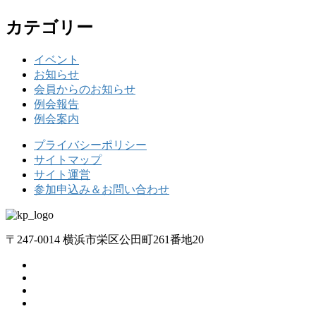
カテゴリー
イベント
お知らせ
会員からのお知らせ
例会報告
例会案内
プライバシーポリシー
サイトマップ
サイト運営
参加申込み＆お問い合わせ
〒247-0014 横浜市栄区公田町261番地20