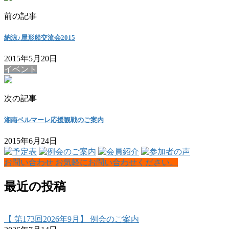
前の記事
納涼♪屋形船交流会2015
2015年5月20日
イベント
次の記事
湘南ベルマーレ応援観戦のご案内
2015年6月24日
お問い合わせ
お気軽にお問い合わせください。
最近の投稿
【 第173回2026年9月】 例会のご案内