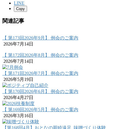
LINE
Copy
関連記事
【 第173回2026年9月】 例会のご案内
2026年7月14日
【 第172回2026年8月】 例会のご案内
2026年7月14日
【 第171回2026年7月】 例会のご案内
2026年5月19日
【 第170回2026年6月】 例会のご案内
2026年4月27日
【 第169回2026年5月】 例会のご案内
2026年3月16日
【第168回4月】おとなの親睦遠足_味噌づくり体験