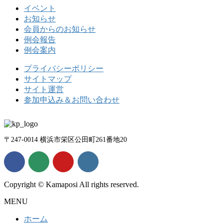
イベント
お知らせ
会員からのお知らせ
例会報告
例会案内
プライバシーポリシー
サイトマップ
サイト運営
参加申込み＆お問い合わせ
〒247-0014 横浜市栄区公田町261番地20
Copyright © Kamaposi All rights reserved.
MENU
ホーム