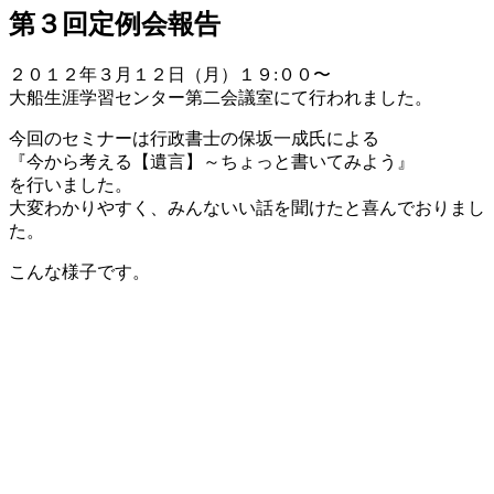
第３回定例会報告
２０１２年３月１２日（月）１９:００〜
大船生涯学習センター第二会議室にて行われました。
今回のセミナーは行政書士の保坂一成氏による
『今から考える【遺言】～ちょっと書いてみよう』
を行いました。
大変わかりやすく、みんないい話を聞けたと喜んでおりまし
た。
こんな様子です。