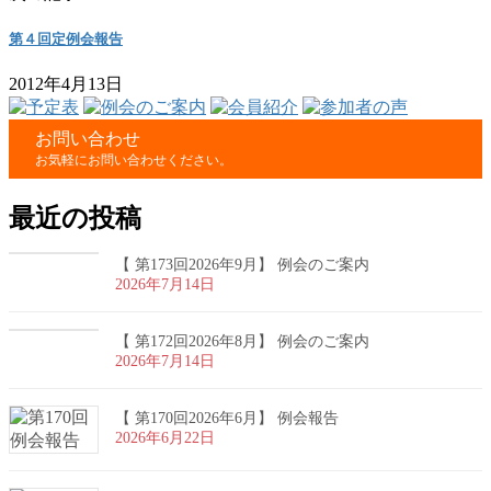
第４回定例会報告
2012年4月13日
お問い合わせ
お気軽にお問い合わせください。
最近の投稿
【 第173回2026年9月】 例会のご案内
2026年7月14日
【 第172回2026年8月】 例会のご案内
2026年7月14日
【 第170回2026年6月】 例会報告
2026年6月22日