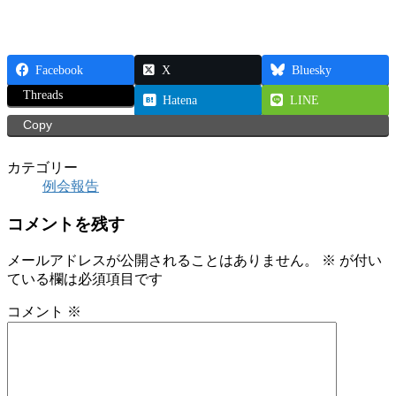
Facebook
X
Bluesky
Threads
Hatena
LINE
Copy
カテゴリー
例会報告
コメントを残す
メールアドレスが公開されることはありません。
※
が付い
ている欄は必須項目です
コメント
※