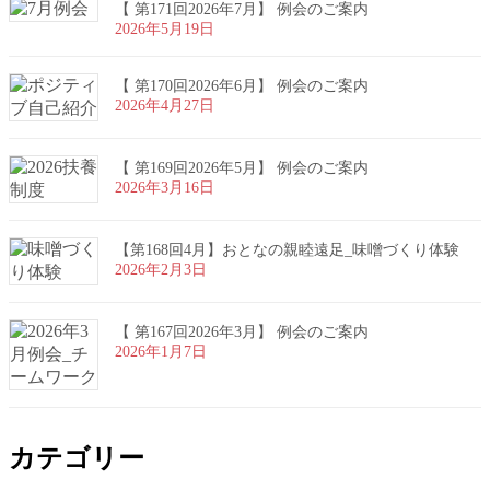
【 第171回2026年7月】 例会のご案内
2026年5月19日
【 第170回2026年6月】 例会のご案内
2026年4月27日
【 第169回2026年5月】 例会のご案内
2026年3月16日
【第168回4月】おとなの親睦遠足_味噌づくり体験
2026年2月3日
【 第167回2026年3月】 例会のご案内
2026年1月7日
カテゴリー