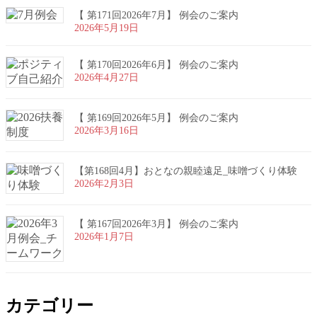
【 第171回2026年7月】 例会のご案内
2026年5月19日
【 第170回2026年6月】 例会のご案内
2026年4月27日
【 第169回2026年5月】 例会のご案内
2026年3月16日
【第168回4月】おとなの親睦遠足_味噌づくり体験
2026年2月3日
【 第167回2026年3月】 例会のご案内
2026年1月7日
カテゴリー