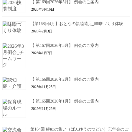
【 第169回2026年5月】 例会のご案内
2026年3月16日
【第168回4月】おとなの親睦遠足_味噌づくり体験
2026年2月3日
【 第167回2026年3月】 例会のご案内
2026年1月7日
【 第166回2026年2月】 例会のご案内
2025年11月25日
【 第165回2026年1月】 例会のご案内
2025年11月25日
第164回 絆結の集い（ばんゆうのつどい）忘年会のご