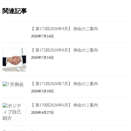
関連記事
【 第173回2026年9月】 例会のご案内
2026年7月14日
【 第172回2026年8月】 例会のご案内
2026年7月14日
【 第171回2026年7月】 例会のご案内
2026年5月19日
【 第170回2026年6月】 例会のご案内
2026年4月27日