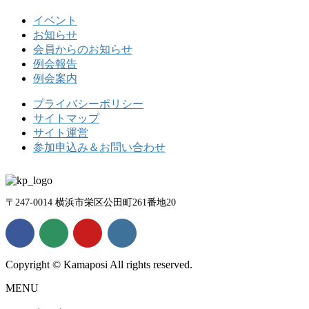
イベント
お知らせ
会員からのお知らせ
例会報告
例会案内
プライバシーポリシー
サイトマップ
サイト運営
参加申込み＆お問い合わせ
〒247-0014 横浜市栄区公田町261番地20
Copyright © Kamaposi All rights reserved.
MENU