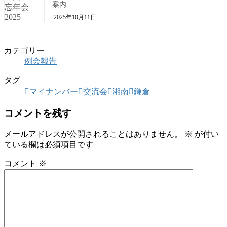
案内
2025年10月11日
カテゴリー
例会報告
タグ
マイナンバー
交流会
湘南
鎌倉
コメントを残す
メールアドレスが公開されることはありません。
※
が付い
ている欄は必須項目です
コメント
※