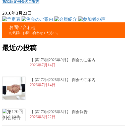
第52回定例会のご案内
2016年3月23日
お問い合わせ
お気軽にお問い合わせください。
最近の投稿
【 第173回2026年9月】 例会のご案内
2026年7月14日
【 第172回2026年8月】 例会のご案内
2026年7月14日
【 第170回2026年6月】 例会報告
2026年6月22日