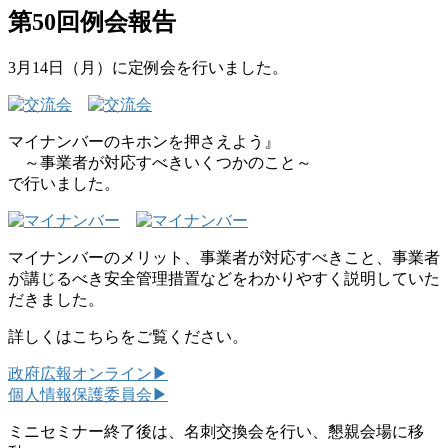
第50回例会報告
3月14日（月）に定例会を行いました。
マイナンバーのキホンを押さえよう』
～事業者が対応すべきいくつかのこと～
で行いました。
マイナンバーのメリット、事業者が対応すべきこと、事業者
が講じるべき安全管理措置などをわかりやすく説明していた
だきました。
詳しくはこちらをご覧ください。
政府広報オンライン▶︎
個人情報保護委員会▶︎
ミニセミナー終了後は、名刺交換会を行い、懇親会場に移