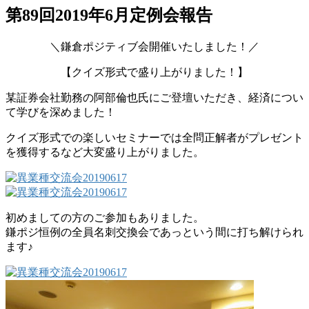
第89回2019年6月定例会報告
＼鎌倉ポジティブ会開催いたしました！／
【クイズ形式で盛り上がりました！】
某証券会社勤務の阿部倫也氏にご登壇いただき、経済につい
て学びを深めました！
クイズ形式での楽しいセミナーでは全問正解者がプレゼント
を獲得するなど大変盛り上がりました。
初めましての方のご参加もありました。
鎌ポジ恒例の全員名刺交換会であっという間に打ち解けられ
ます♪