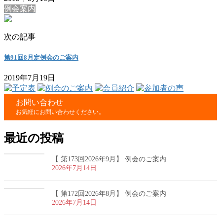
例会案内
次の記事
第91回8月定例会のご案内
2019年7月19日
お問い合わせ
お気軽にお問い合わせください。
最近の投稿
【 第173回2026年9月】 例会のご案内
2026年7月14日
【 第172回2026年8月】 例会のご案内
2026年7月14日