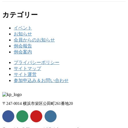
カテゴリー
イベント
お知らせ
会員からのお知らせ
例会報告
例会案内
プライバシーポリシー
サイトマップ
サイト運営
参加申込み＆お問い合わせ
〒247-0014 横浜市栄区公田町261番地20