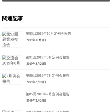
関連記事
第93回2019年10月定例会報告
2019年11月1日
第91回2019年8月定例会報告
2019年8月20日
第90回2019年7月定例会報告
2019年7月19日
第85回2019年2月定例会報告
2019年2月26日