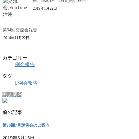
第84回2019年1月定例会報告
2019年1月22日
第34回交流会報告
2014年11月22日
カテゴリー
例会報告
タグ
例会報告
例会案内
前の記事
第90回7月定例会のご案内
2019年5月15日