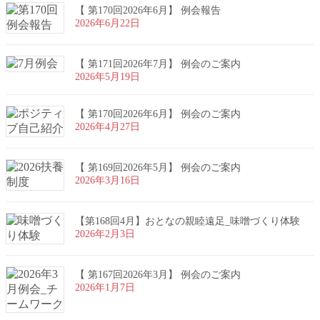
【 第170回2026年6月】 例会報告
2026年6月22日
【 第171回2026年7月】 例会のご案内
2026年5月19日
【 第170回2026年6月】 例会のご案内
2026年4月27日
【 第169回2026年5月】 例会のご案内
2026年3月16日
【第168回4月】おとなの親睦遠足_味噌づくり体験
2026年2月3日
【 第167回2026年3月】 例会のご案内
2026年1月7日