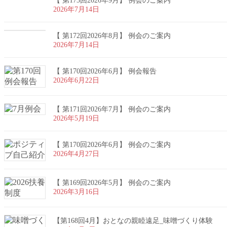
【 第173回2026年9月】 例会のご案内
2026年7月14日
【 第172回2026年8月】 例会のご案内
2026年7月14日
【 第170回2026年6月】 例会報告
2026年6月22日
【 第171回2026年7月】 例会のご案内
2026年5月19日
【 第170回2026年6月】 例会のご案内
2026年4月27日
【 第169回2026年5月】 例会のご案内
2026年3月16日
【第168回4月】おとなの親睦遠足_味噌づくり体験