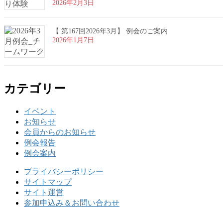
2026年2月3日
【 第167回2026年3月】 例会のご案内
2026年1月7日
カテゴリー
イベント
お知らせ
会員からのお知らせ
例会報告
例会案内
プライバシーポリシー
サイトマップ
サイト運営
参加申込み＆お問い合わせ