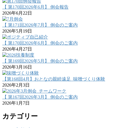
【 第170回2026年6月】 例会報告
2026年6月22日
【 第171回2026年7月】 例会のご案内
2026年5月19日
【 第170回2026年6月】 例会のご案内
2026年4月27日
【 第169回2026年5月】 例会のご案内
2026年3月16日
【第168回4月】おとなの親睦遠足_味噌づくり体験
2026年2月3日
【 第167回2026年3月】 例会のご案内
2026年1月7日
カテゴリー