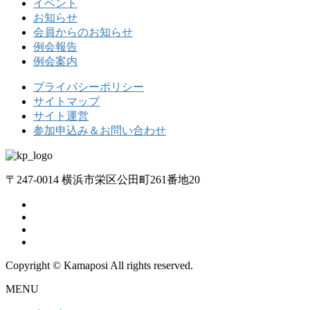
イベント
お知らせ
会員からのお知らせ
例会報告
例会案内
プライバシーポリシー
サイトマップ
サイト運営
参加申込み＆お問い合わせ
〒247-0014 横浜市栄区公田町261番地20
Copyright © Kamaposi All rights reserved.
MENU