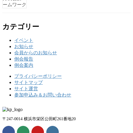
カテゴリー
イベント
お知らせ
会員からのお知らせ
例会報告
例会案内
プライバシーポリシー
サイトマップ
サイト運営
参加申込み＆お問い合わせ
〒247-0014 横浜市栄区公田町261番地20