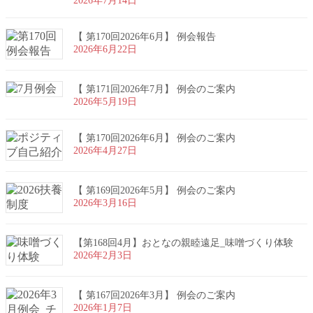
2026年7月14日
【 第170回2026年6月】 例会報告
2026年6月22日
【 第171回2026年7月】 例会のご案内
2026年5月19日
【 第170回2026年6月】 例会のご案内
2026年4月27日
【 第169回2026年5月】 例会のご案内
2026年3月16日
【第168回4月】おとなの親睦遠足_味噌づくり体験
2026年2月3日
【 第167回2026年3月】 例会のご案内
2026年1月7日