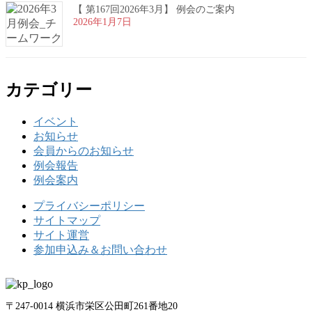
【 第167回2026年3月】 例会のご案内
2026年1月7日
カテゴリー
イベント
お知らせ
会員からのお知らせ
例会報告
例会案内
プライバシーポリシー
サイトマップ
サイト運営
参加申込み＆お問い合わせ
〒247-0014 横浜市栄区公田町261番地20