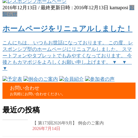
2016年12月13日
/ 最終更新日時 :
2016年12月13日
kamaposi
お
知らせ
ホームページをリニュアルしました！
こんにちは、 いつもお世話になっております。 この度、レ
スポンシブ型のホームページにリニュアルしました。 スマ
ートフォンやタブレットでもみやすくなっております。 今
後ともカマポジをよろしくお願い申し上げます。 ▼ ▼
▼
お問い合わせ
お気軽にお問い合わせください。
最近の投稿
【 第173回2026年9月】 例会のご案内
2026年7月14日