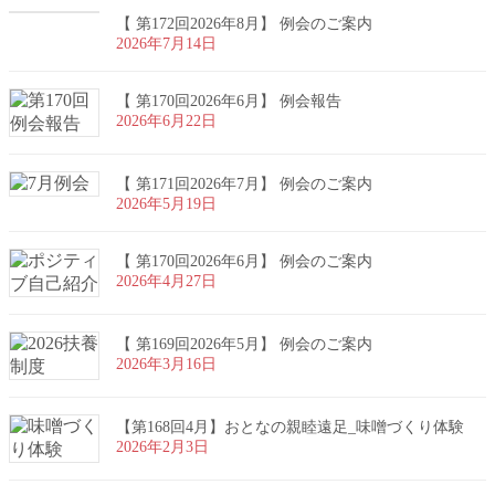
【 第172回2026年8月】 例会のご案内
2026年7月14日
【 第170回2026年6月】 例会報告
2026年6月22日
【 第171回2026年7月】 例会のご案内
2026年5月19日
【 第170回2026年6月】 例会のご案内
2026年4月27日
【 第169回2026年5月】 例会のご案内
2026年3月16日
【第168回4月】おとなの親睦遠足_味噌づくり体験
2026年2月3日