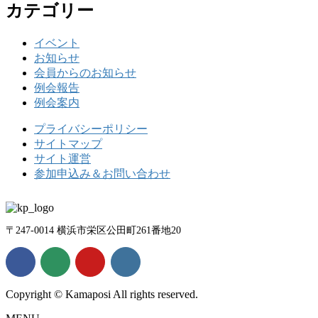
カテゴリー
イベント
お知らせ
会員からのお知らせ
例会報告
例会案内
プライバシーポリシー
サイトマップ
サイト運営
参加申込み＆お問い合わせ
〒247-0014 横浜市栄区公田町261番地20
Copyright © Kamaposi All rights reserved.