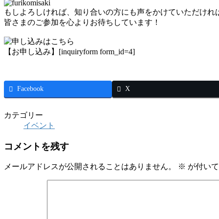
もしよろしければ、知り合いの方にも声をかけていただけれ
皆さまのご参加を心よりお待ちしています！
【お申し込み】[inquiryform form_id=4]
Facebook
X
カテゴリー
イベント
コメントを残す
メールアドレスが公開されることはありません。
※
が付いて