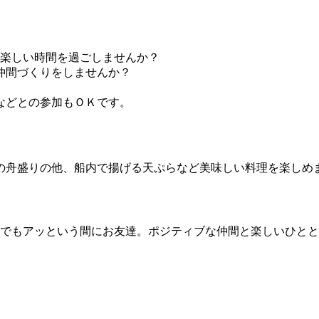
楽しい時間を過ごしませんか？
仲間づくりをしませんか？
などとの参加もＯＫです。
の舟盛りの他、船内で揚げる天ぷらなど美味しい料理を楽しめ
でもアッという間にお友達。ポジティブな仲間と楽しいひとと