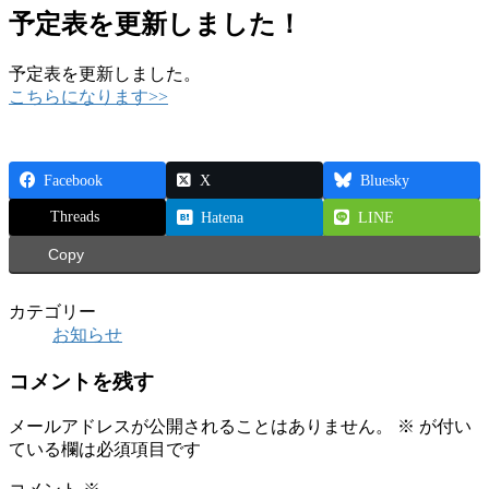
予定表を更新しました！
予定表を更新しました。
こちらになります>>
Facebook
X
Bluesky
Threads
Hatena
LINE
Copy
カテゴリー
お知らせ
コメントを残す
メールアドレスが公開されることはありません。
※
が付い
ている欄は必須項目です