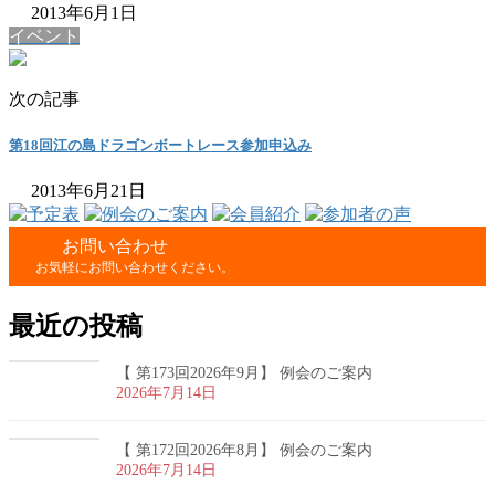
2013年6月1日
イベント
次の記事
第18回江の島ドラゴンボートレース参加申込み
2013年6月21日
お問い合わせ
お気軽にお問い合わせください。
最近の投稿
【 第173回2026年9月】 例会のご案内
2026年7月14日
【 第172回2026年8月】 例会のご案内
2026年7月14日