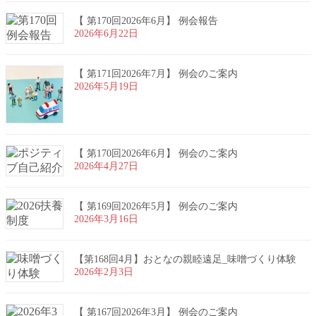
【 第170回2026年6月】 例会報告
2026年6月22日
【 第171回2026年7月】 例会のご案内
2026年5月19日
【 第170回2026年6月】 例会のご案内
2026年4月27日
【 第169回2026年5月】 例会のご案内
2026年3月16日
【第168回4月】おとなの親睦遠足_味噌づくり体験
2026年2月3日
【 第167回2026年3月】 例会のご案内