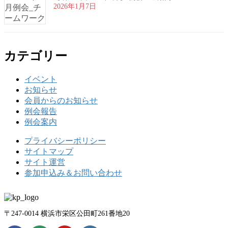
2026年1月7日
カテゴリー
イベント
お知らせ
会員からのお知らせ
例会報告
例会案内
プライバシーポリシー
サイトマップ
サイト運営
参加申込み＆お問い合わせ
〒247-0014 横浜市栄区公田町261番地20