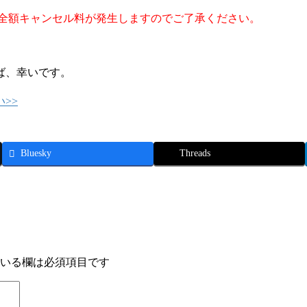
、全額キャンセル料が発生しますのでご了承ください。
ば、幸いです。
>>
Bluesky
Threads
いる欄は必須項目です