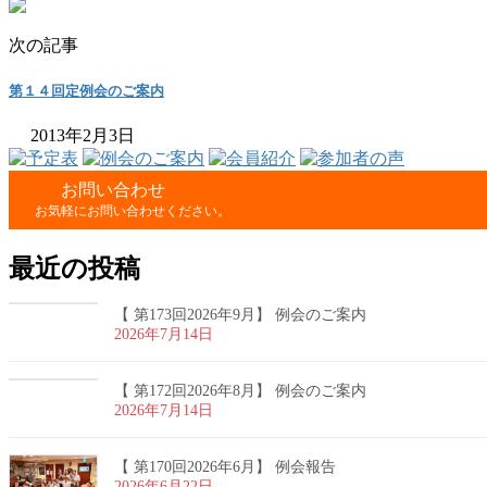
次の記事
第１４回定例会のご案内
2013年2月3日
お問い合わせ
お気軽にお問い合わせください。
最近の投稿
【 第173回2026年9月】 例会のご案内
2026年7月14日
【 第172回2026年8月】 例会のご案内
2026年7月14日
【 第170回2026年6月】 例会報告
2026年6月22日