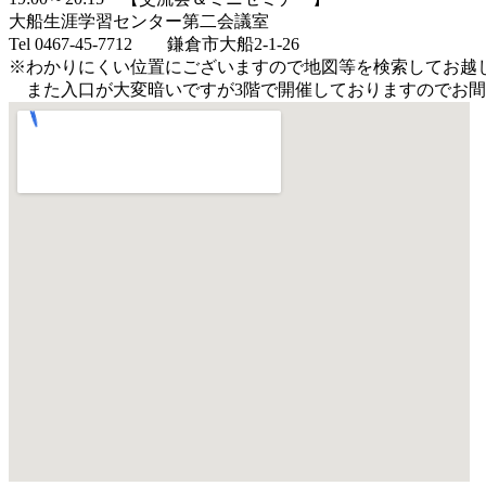
大船生涯学習センター第二会議室
Tel 0467-45-7712 鎌倉市大船2-1-26
※わかりにくい位置にございますので地図等を検索してお
また入口が大変暗いですが3階で開催しておりますのでお間