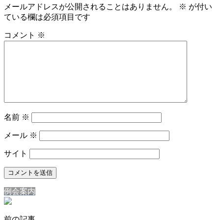
メールアドレスが公開されることはありません。
※
が付い
ている欄は必須項目です
コメント
※
名前
※
メール
※
サイト
例会案内
前の記事