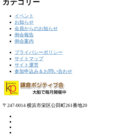
カテゴリー
イベント
お知らせ
会員からのお知らせ
例会報告
例会案内
プライバシーポリシー
サイトマップ
サイト運営
参加申込み＆お問い合わせ
〒247-0014 横浜市栄区公田町261番地20