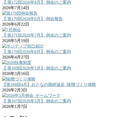
【 第172回2026年8月】 例会のご案内
2026年7月14日
【 第170回2026年6月】 例会報告
2026年6月22日
【 第171回2026年7月】 例会のご案内
2026年5月19日
【 第170回2026年6月】 例会のご案内
2026年4月27日
【 第169回2026年5月】 例会のご案内
2026年3月16日
【第168回4月】おとなの親睦遠足_味噌づくり体験
2026年2月3日
【 第167回2026年3月】 例会のご案内
2026年1月7日