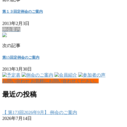
第１３回定例会のご案内
2013年2月3日
例会案内
次の記事
第15回定例会のご案内
2013年3月30日
お問い合わせ
お気軽にお問い合わせください。
最近の投稿
【 第173回2026年9月】 例会のご案内
2026年7月14日