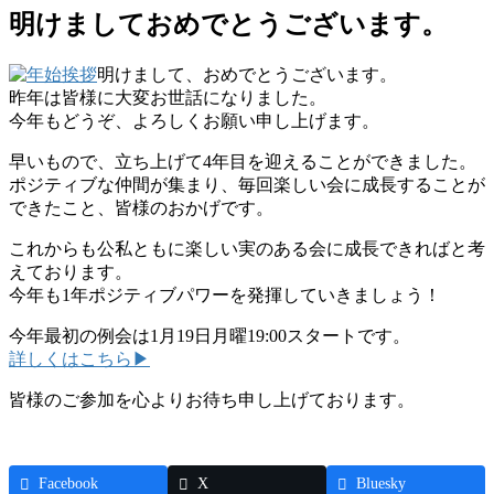
明けましておめでとうございます。
明けまして、おめでとうございます。
昨年は皆様に大変お世話になりました。
今年もどうぞ、よろしくお願い申し上げます。
早いもので、立ち上げて4年目を迎えることができました。
ポジティブな仲間が集まり、毎回楽しい会に成長することが
できたこと、皆様のおかげです。
これからも公私ともに楽しい実のある会に成長できればと考
えております。
今年も1年ポジティブパワーを発揮していきましょう！
今年最初の例会は1月19日月曜19:00スタートです。
詳しくはこちら▶
皆様のご参加を心よりお待ち申し上げております。
Facebook
X
Bluesky