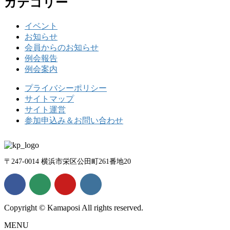
カテゴリー
イベント
お知らせ
会員からのお知らせ
例会報告
例会案内
プライバシーポリシー
サイトマップ
サイト運営
参加申込み＆お問い合わせ
〒247-0014 横浜市栄区公田町261番地20
Copyright © Kamaposi All rights reserved.
MENU