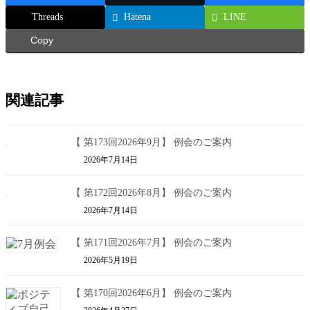
Threads
Hatena
LINE
Copy
関連記事
【 第173回2026年9月】 例会のご案内
2026年7月14日
【 第172回2026年8月】 例会のご案内
2026年7月14日
【 第171回2026年7月】 例会のご案内
2026年5月19日
【 第170回2026年6月】 例会のご案内