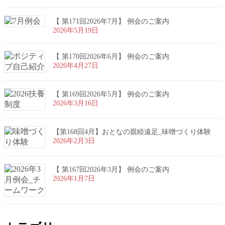
【 第171回2026年7月】 例会のご案内
2026年5月19日
【 第170回2026年6月】 例会のご案内
2026年4月27日
【 第169回2026年5月】 例会のご案内
2026年3月16日
【第168回4月】おとなの親睦遠足_味噌づくり体験
2026年2月3日
【 第167回2026年3月】 例会のご案内
2026年1月7日