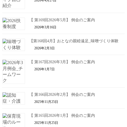
2026年4月27日
【 第169回2026年5月】 例会のご案内
2026年3月16日
【第168回4月】おとなの親睦遠足_味噌づくり体験
2026年2月3日
【 第167回2026年3月】 例会のご案内
2026年1月7日
【 第166回2026年2月】 例会のご案内
2025年11月25日
【 第165回2026年1月】 例会のご案内
2025年11月25日