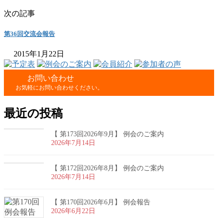
次の記事
第36回交流会報告
2015年1月22日
お問い合わせ
お気軽にお問い合わせください。
最近の投稿
【 第173回2026年9月】 例会のご案内
2026年7月14日
【 第172回2026年8月】 例会のご案内
2026年7月14日
【 第170回2026年6月】 例会報告
2026年6月22日