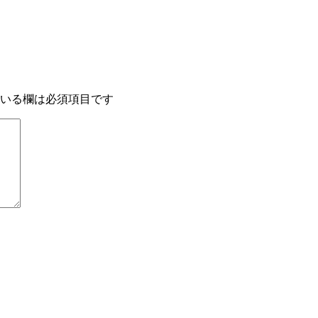
いる欄は必須項目です