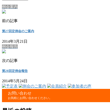
例会案内
前の記事
第27回定例会のご案内
2014年3月21日
例会報告
次の記事
第28回定例会報告
2014年5月24日
お問い合わせ
お気軽にお問い合わせください。