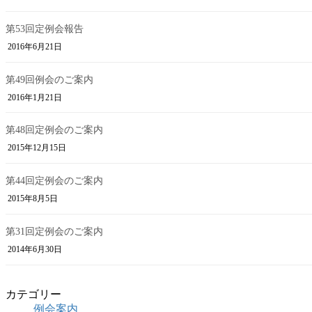
第53回定例会報告
2016年6月21日
第49回例会のご案内
2016年1月21日
第48回定例会のご案内
2015年12月15日
第44回定例会のご案内
2015年8月5日
第31回定例会のご案内
2014年6月30日
カテゴリー
例会案内