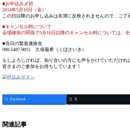
■お申込み〆切
2014年5月16日（金）
この日以降のお申し込みは名簿に反映されませんので、ご了
■キャンセル料について
会場確保の関係で5月16日以降のキャンセル料については、
■当日の緊急連絡先
080-5487-9051 久保最希（くぼさいき）
もしよろしければ、知り合いの方にも声をかけていただけれ
皆さまのご参加をお待ちしています！
Facebook
X
関連記事