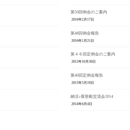
第50回例会のご案内
2016年2月17日
第48回例会報告
2016年1月21日
第４６回定例会のご案内
2015年10月30日
第40回定例会報告
2015年5月19日
納涼♪屋形船交流会2014
2014年6月4日