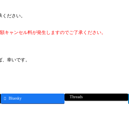
承ください。
全額キャンセル料が発生しますのでご了承ください。
ば、幸いです。
Threads
Bluesky