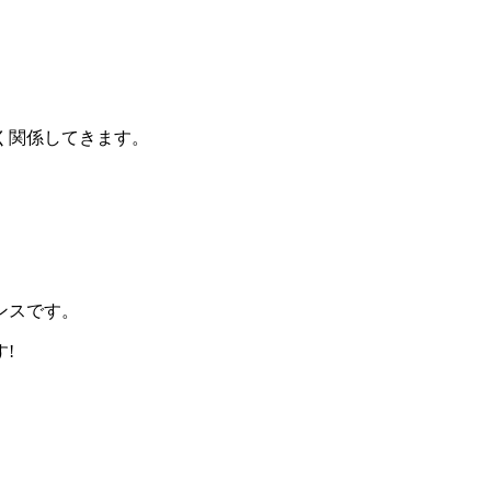
く関係してきます。
ンスです。
!